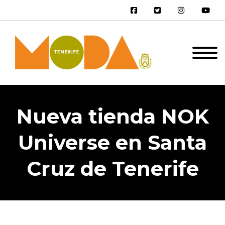
Nueva tienda NOK
Universe en Santa
Cruz de Tenerife