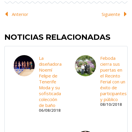
Anterior
Siguiente
NOTICIAS RELACIONADAS
La
Feboda
diseñadora
cierra sus
Noemí
puertas en
Felipe de
el Recinto
Tenerife
Ferial con un
Moda y su
éxito de
sofisticada
participantes
colección
y público
08/10/2018
de baño
06/08/2018