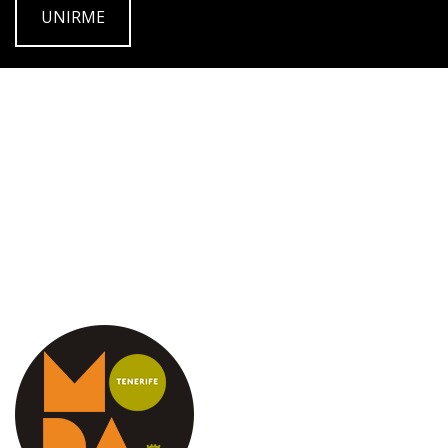
UNIRME