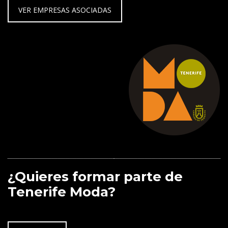
VER EMPRESAS ASOCIADAS
¿Quieres formar parte de
Tenerife Moda?