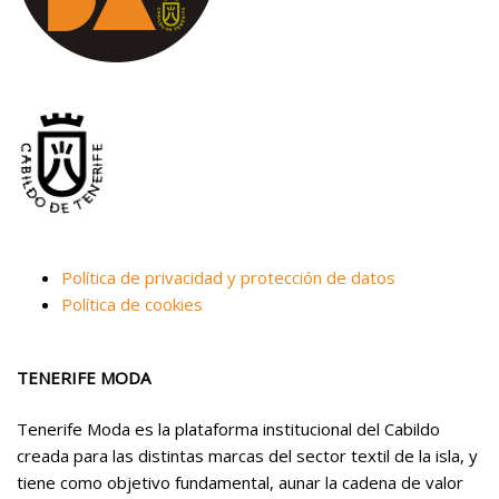
Política de privacidad y protección de datos
Política de cookies
TENERIFE MODA
Tenerife Moda es la plataforma institucional del Cabildo
creada para las distintas marcas del sector textil de la isla, y
tiene como objetivo fundamental, aunar la cadena de valor