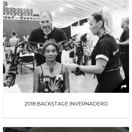
2018 BACKSTAGE INVERNADERO