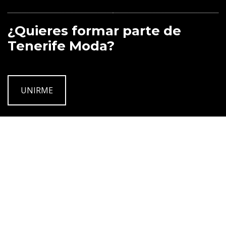
¿Quieres formar parte de
Tenerife Moda?
UNIRME