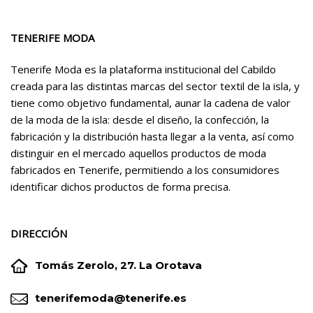
TENERIFE MODA
Tenerife Moda es la plataforma institucional del Cabildo
creada para las distintas marcas del sector textil de la isla, y
tiene como objetivo fundamental, aunar la cadena de valor
de la moda de la isla: desde el diseño, la confección, la
fabricación y la distribución hasta llegar a la venta, así como
distinguir en el mercado aquellos productos de moda
fabricados en Tenerife, permitiendo a los consumidores
identificar dichos productos de forma precisa.
DIRECCIÓN


Tomás Zerolo, 27. La Orotava


tenerifemoda@tenerife.es