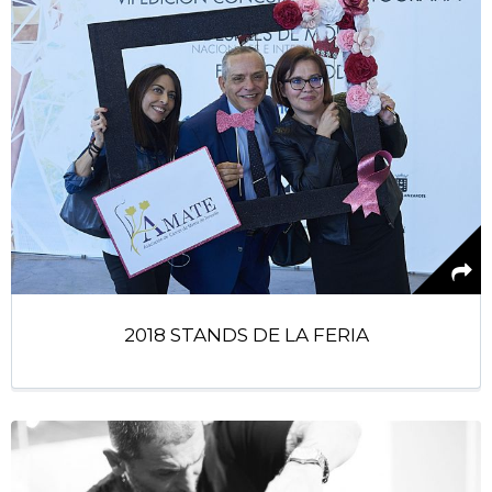
2018 STANDS DE LA FERIA