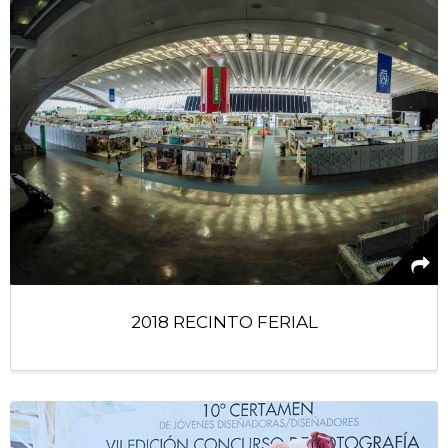
2018 RECINTO FERIAL