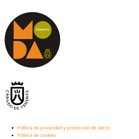
Política de privacidad y protección de datos
Política de cookies