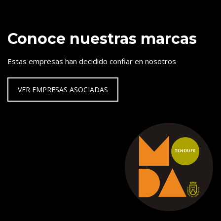
Conoce nuestras marcas
Estas empresas han decidido confiar en nosotros
VER EMPRESAS ASOCIADAS