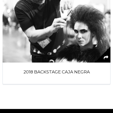
2018 BACKSTAGE CAJA NEGRA