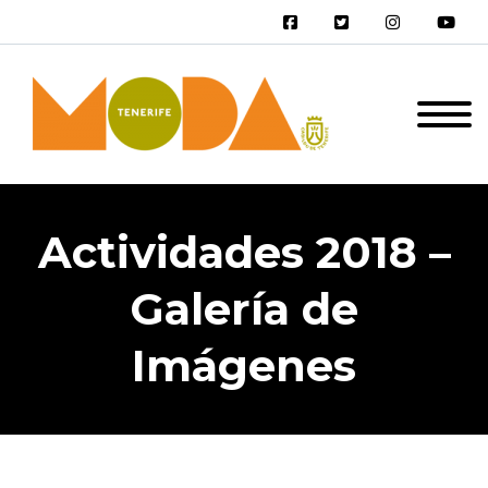
Actividades 2018 –
Galería de
Imágenes