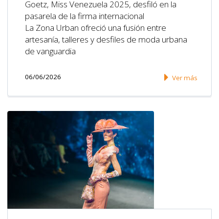
Goetz, Miss Venezuela 2025, desfiló en la
pasarela de la firma internacional
La Zona Urban ofreció una fusión entre
artesanía, talleres y desfiles de moda urbana
de vanguardia
06/06/2026
Ver más