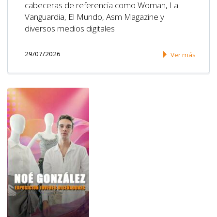
cabeceras de referencia como Woman, La
Vanguardia, El Mundo, Asm Magazine y
diversos medios digitales
29/07/2026
Ver más