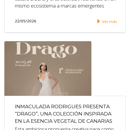
mismo ecosistema a marcas emergentes
22/05/2026
Ver más
INMACULADA RODRIGUES PRESENTA
“DRAGO”, UNA COLECCIÓN INSPIRADA
EN LA ESENCIA VEGETAL DE CANARIAS
Esta ambiciosa propuesta creativa nace como