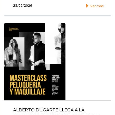
28/05/2026
Ver más
ALBERTO DUGARTE LLEGA A LA