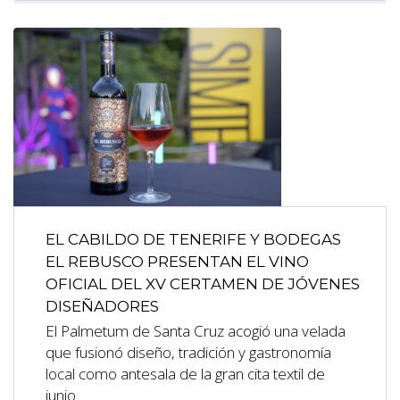
EL CABILDO DE TENERIFE Y BODEGAS
EL REBUSCO PRESENTAN EL VINO
OFICIAL DEL XV CERTAMEN DE JÓVENES
DISEÑADORES
El Palmetum de Santa Cruz acogió una velada
que fusionó diseño, tradición y gastronomía
local como antesala de la gran cita textil de
junio.