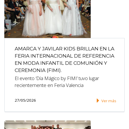
AMARCA Y JAVILAR KIDS BRILLAN EN LA
FERIA INTERNACIONAL DE REFERENCIA
EN MODA INFANTIL DE COMUNIÓN Y
CEREMONIA (FIMI).
El evento ‘Día Mágico by FIMI’ tuvo lugar
recientemente en Feria Valencia
27/05/2026
Ver más