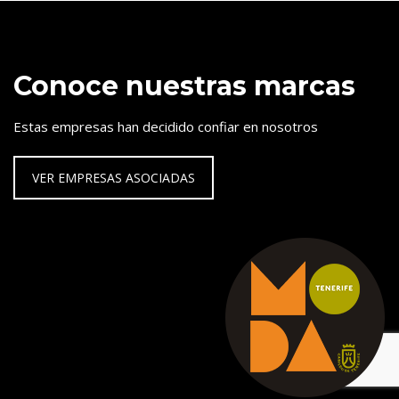
Conoce nuestras marcas
Estas empresas han decidido confiar en nosotros
VER EMPRESAS ASOCIADAS