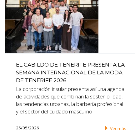
EL CABILDO DE TENERIFE PRESENTA LA
SEMANA INTERNACIONAL DE LA MODA
DE TENERIFE 2026
La corporación insular presenta así una agenda
de actividades que combinan la sostenibilidad,
las tendencias urbanas, la barbería profesional
y el sector del cuidado masculino
25/05/2026
Ver más