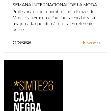
SEMANA INTERNACIONAL DE LA MODA
Profesionales de renombre como Ismael de
Mora, Fran Aranda o Pau Puerta encabezarán
una jornada que situará a la isla en referente
del se
01/06/2026
Ver más