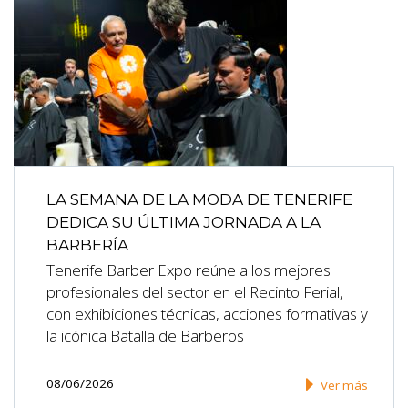
LA SEMANA DE LA MODA DE TENERIFE
DEDICA SU ÚLTIMA JORNADA A LA
BARBERÍA
Tenerife Barber Expo reúne a los mejores
profesionales del sector en el Recinto Ferial,
con exhibiciones técnicas, acciones formativas y
la icónica Batalla de Barberos
08/06/2026
Ver más