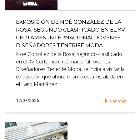
EXPOSICIÓN DE NOÉ GONZÁLEZ DE LA
ROSA, SEGUNDO CLASIFICADO EN EL XV
CERTAMEN INTERNACIONAL JÓVENES
DISEÑADORES TENERIFE MODA
Noé González de la Rosa, segundo clasificado
en el XV Certamen Internacional Jóvenes
Diseñadores Tenerife Moda, te invita a visitar la
exposición que ahora mismo está instalada en
el Lago Martiánez.
12/07/2026
Ver más