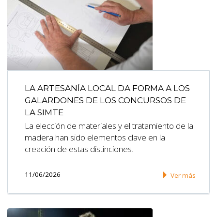
LA ARTESANÍA LOCAL DA FORMA A LOS
GALARDONES DE LOS CONCURSOS DE
LA SIMTE
La elección de materiales y el tratamiento de la
madera han sido elementos clave en la
creación de estas distinciones.
11/06/2026
Ver más