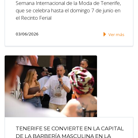
Semana Internacional de la Moda de Tenerife,
que se celebra hasta el domingo 7 de junio en
el Recinto Ferial
03/06/2026
Ver más
TENERIFE SE CONVIERTE EN LA CAPITAL
DE LA BARBERÍA MASCULINA EN LA