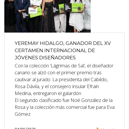
YEREMAY HIDALGO, GANADOR DEL XV
CERTAMEN INTERNACIONAL DE
JÓVENES DISEÑADORES
Con la colección ‘Lágrimas de Sal’, el diseñador
canario se alzó con el primer premio tras
cautivar al jurado. La presidenta del Cabildo,
Rosa Dávila, y el consejero insular Efraín
Medina, entregaron el galardón
El segundo clasificado fue Noé González de la
Rosa y la colección más comercial fue para Eva
Gómez