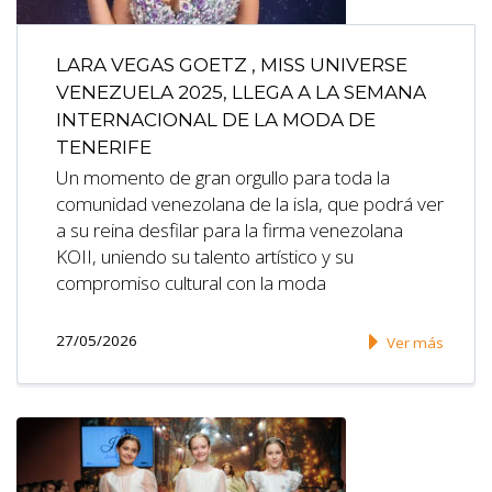
LARA VEGAS GOETZ , MISS UNIVERSE
VENEZUELA 2025, LLEGA A LA SEMANA
INTERNACIONAL DE LA MODA DE
TENERIFE
Un momento de gran orgullo para toda la
comunidad venezolana de la isla, que podrá ver
a su reina desfilar para la firma venezolana
KOII, uniendo su talento artístico y su
compromiso cultural con la moda
27/05/2026
Ver más