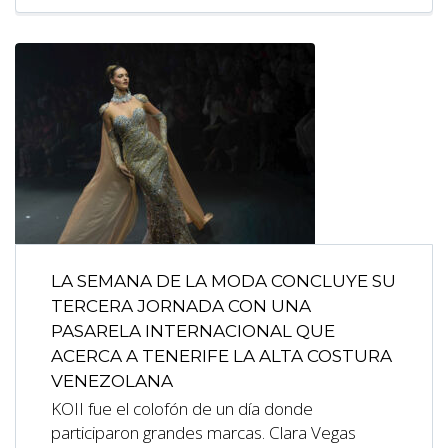
LA SEMANA DE LA MODA CONCLUYE SU
TERCERA JORNADA CON UNA
PASARELA INTERNACIONAL QUE
ACERCA A TENERIFE LA ALTA COSTURA
VENEZOLANA
KOII fue el colofón de un día donde
participaron grandes marcas. Clara Vegas