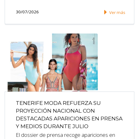
30/07/2026
Ver más
TENERIFE MODA REFUERZA SU
PROYECCIÓN NACIONAL CON
DESTACADAS APARICIONES EN PRENSA
Y MEDIOS DURANTE JULIO
El dossier de prensa recoge apariciones en