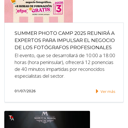
SUMMER PHOTO CAMP 2025 REUNIRÁ A
EXPERTOS PARA IMPULSAR EL NEGOCIO
DE LOS FOTÓGRAFOS PROFESIONALES
El evento, que se desarrollará de 10:00 a 18:00
horas (hora peninsular), ofrecerá 12 ponencias
de 40 minutos impartidas por reconocidos
especialistas del sector.
01/07/2026
Ver más