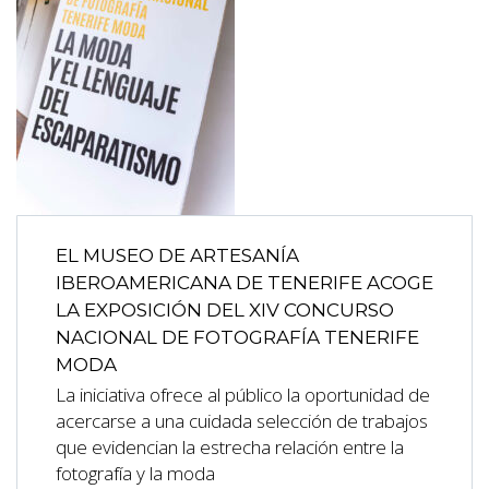
EL MUSEO DE ARTESANÍA
IBEROAMERICANA DE TENERIFE ACOGE
LA EXPOSICIÓN DEL XIV CONCURSO
NACIONAL DE FOTOGRAFÍA TENERIFE
MODA
La iniciativa ofrece al público la oportunidad de
acercarse a una cuidada selección de trabajos
que evidencian la estrecha relación entre la
fotografía y la moda