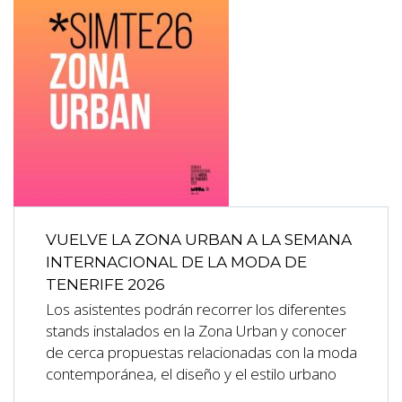
VUELVE LA ZONA URBAN A LA SEMANA
INTERNACIONAL DE LA MODA DE
TENERIFE 2026
Los asistentes podrán recorrer los diferentes
stands instalados en la Zona Urban y conocer
de cerca propuestas relacionadas con la moda
contemporánea, el diseño y el estilo urbano