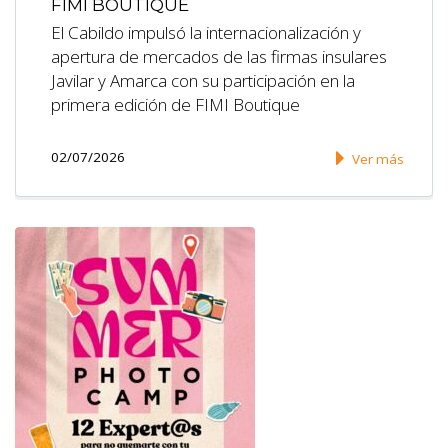
FIMI BOUTIQUE
El Cabildo impulsó la internacionalización y
apertura de mercados de las firmas insulares
Javilar y Amarca con su participación en la
primera edición de FIMI Boutique
02/07/2026
Ver más