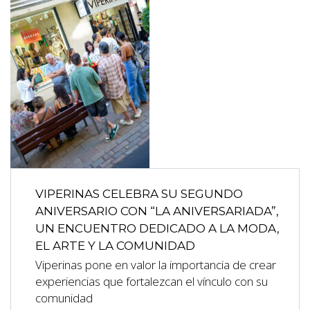
VIPERINAS CELEBRA SU SEGUNDO
ANIVERSARIO CON “LA ANIVERSARIADA”,
UN ENCUENTRO DEDICADO A LA MODA,
EL ARTE Y LA COMUNIDAD
Viperinas pone en valor la importancia de crear
experiencias que fortalezcan el vínculo con su
comunidad