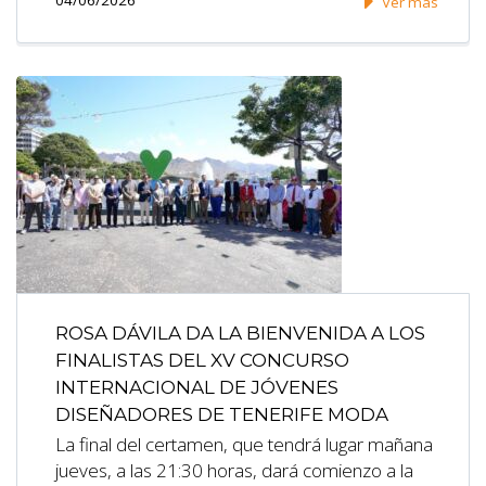
04/06/2026
Ver más
ROSA DÁVILA DA LA BIENVENIDA A LOS
FINALISTAS DEL XV CONCURSO
INTERNACIONAL DE JÓVENES
DISEÑADORES DE TENERIFE MODA
La final del certamen, que tendrá lugar mañana
jueves, a las 21:30 horas, dará comienzo a la