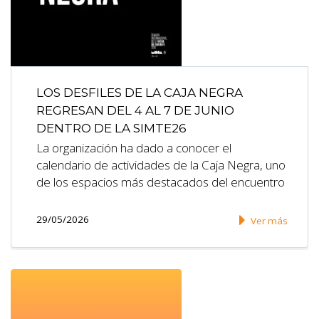
LOS DESFILES DE LA CAJA NEGRA
REGRESAN DEL 4 AL 7 DE JUNIO
DENTRO DE LA SIMTE26
La organización ha dado a conocer el
calendario de actividades de la Caja Negra, uno
de los espacios más destacados del encuentro
29/05/2026
Ver más