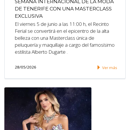
SEMANA INTERNACIONAL DE LA MODA
DE TENERIFE CON UNA MASTERCLASS
EXCLUSIVA
El viernes 5 de junio a las 11:00 h, el Recinto
Ferial se convertirá en el epicentro de la alta
belleza con una Masterclass única de
peluquería y maquillaje a cargo del famosísimo
estilista Alberto Dugarte .
28/05/2026
Ver más