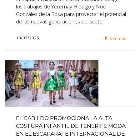
los trabajos de Yeremay Hidalgo y Noé
González de la Rosa para proyectar el potencial
de las nuevas generaciones del sector.
10/07/2026
Ver más
EL CABILDO PROMOCIONA LA ALTA
COSTURA INFANTIL DE TENERIFE MODA
EN EL ESCAPARATE INTERNACIONAL DE