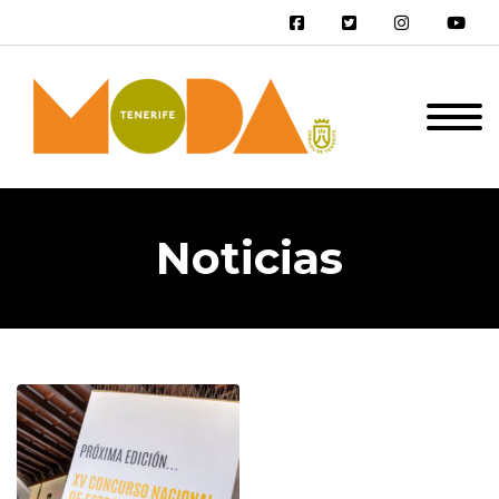
Noticias