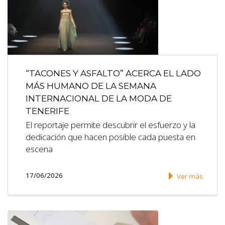
“TACONES Y ASFALTO” ACERCA EL LADO
MÁS HUMANO DE LA SEMANA
INTERNACIONAL DE LA MODA DE
TENERIFE
El reportaje permite descubrir el esfuerzo y la
dedicación que hacen posible cada puesta en
escena
17/06/2026
Ver más