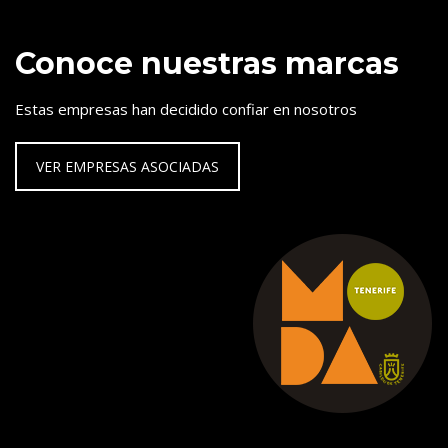
Conoce nuestras marcas
Estas empresas han decidido confiar en nosotros
VER EMPRESAS ASOCIADAS