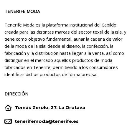
TENERIFE MODA
Tenerife Moda es la plataforma institucional del Cabildo
creada para las distintas marcas del sector textil de la isla, y
tiene como objetivo fundamental, aunar la cadena de valor
de la moda de la isla: desde el diseño, la confección, la
fabricación y la distribución hasta llegar a la venta, así como
distinguir en el mercado aquellos productos de moda
fabricados en Tenerife, permitiendo a los consumidores
identificar dichos productos de forma precisa.
DIRECCIÓN


Tomás Zerolo, 27. La Orotava


tenerifemoda@tenerife.es