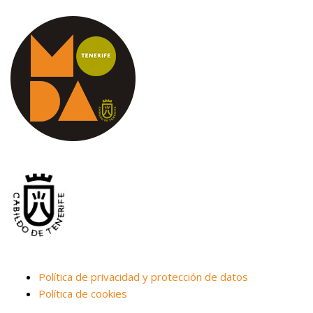
Política de privacidad y protección de datos
Política de cookies