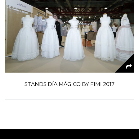
STANDS DÍA MÁGICO BY FIMI 2017