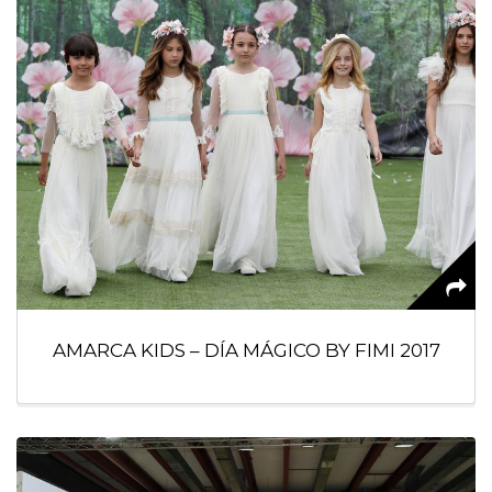
AMARCA KIDS – DÍA MÁGICO BY FIMI 2017