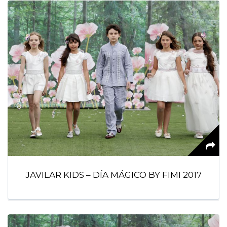
JAVILAR KIDS – DÍA MÁGICO BY FIMI 2017