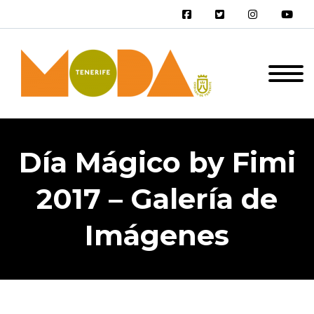
Día Mágico by Fimi
2017 – Galería de
Imágenes