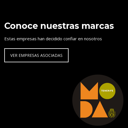
Conoce nuestras marcas
Estas empresas han decidido confiar en nosotros
VER EMPRESAS ASOCIADAS