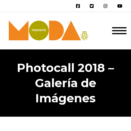
Photocall 2018 –
Galería de
Imágenes