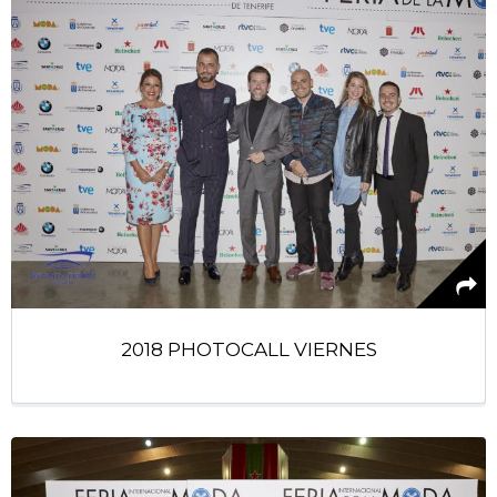
2018 PHOTOCALL VIERNES