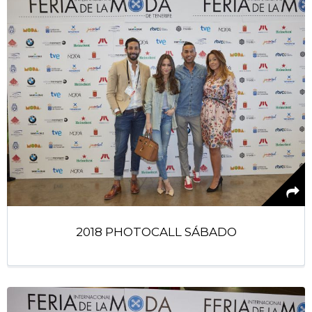
2018 PHOTOCALL SÁBADO