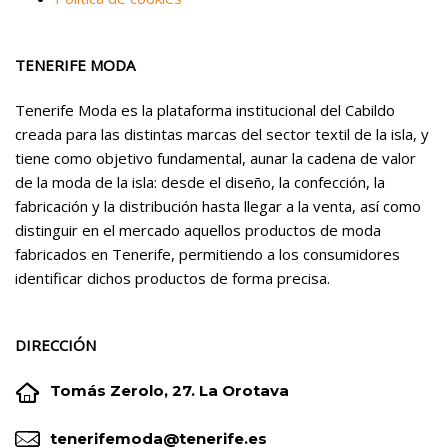
TENERIFE MODA
Tenerife Moda es la plataforma institucional del Cabildo
creada para las distintas marcas del sector textil de la isla, y
tiene como objetivo fundamental, aunar la cadena de valor
de la moda de la isla: desde el diseño, la confección, la
fabricación y la distribución hasta llegar a la venta, así como
distinguir en el mercado aquellos productos de moda
fabricados en Tenerife, permitiendo a los consumidores
identificar dichos productos de forma precisa.
DIRECCIÓN


Tomás Zerolo, 27. La Orotava


tenerifemoda@tenerife.es