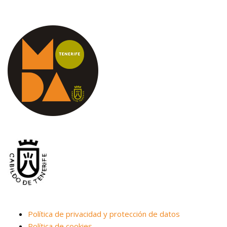
Política de privacidad y protección de datos
Política de cookies