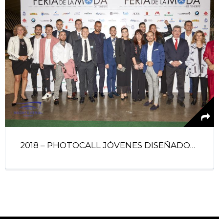
2018 – PHOTOCALL JÓVENES DISEÑADORES