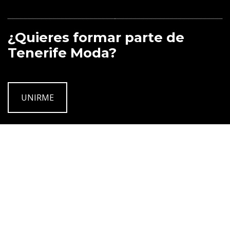
¿Quieres formar parte de
Tenerife Moda?
UNIRME