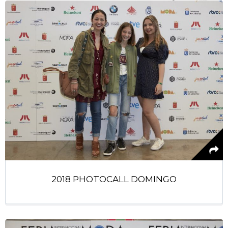
2018 PHOTOCALL DOMINGO