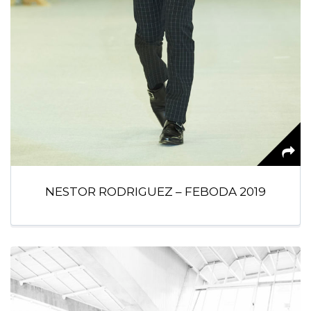
NESTOR RODRIGUEZ – FEBODA 2019