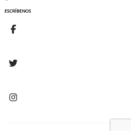
ESCRÍBENOS