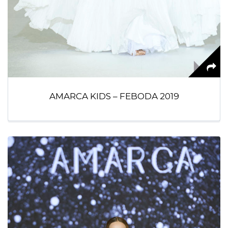
AMARCA KIDS – FEBODA 2019