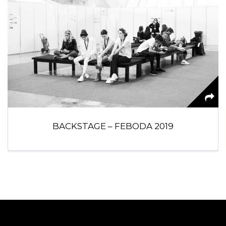
BACKSTAGE – FEBODA 2019