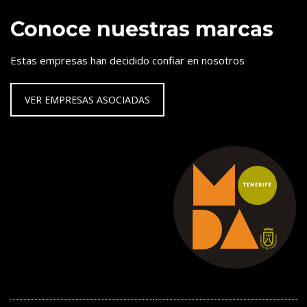
Conoce nuestras marcas
Estas empresas han decidido confiar en nosotros
VER EMPRESAS ASOCIADAS