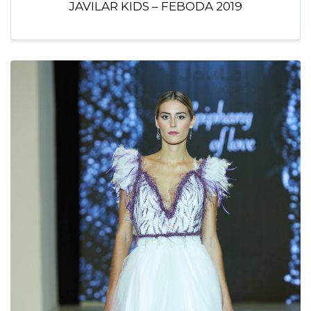
JAVILAR KIDS – FEBODA 2019