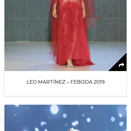
LEO MARTÍNEZ – FEBODA 2019