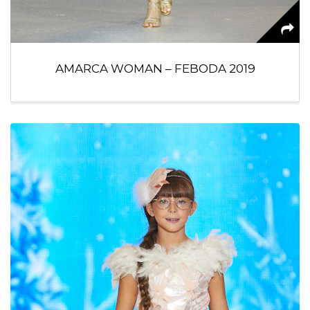
AMARCA WOMAN – FEBODA 2019