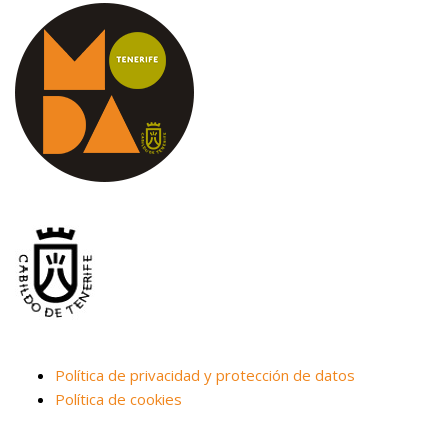
Política de privacidad y protección de datos
Política de cookies