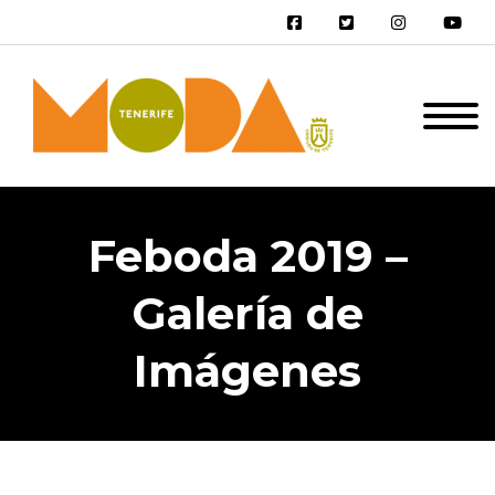
Feboda 2019 –
Galería de
Imágenes