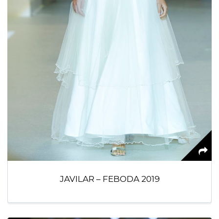
JAVILAR – FEBODA 2019