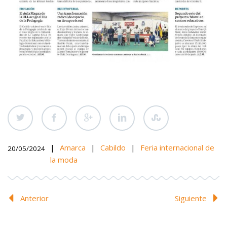
|
Amarca
|
Cabildo
|
Feria internacional de
20/05/2024
la moda
Anterior
Siguiente