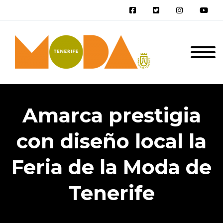
Amarca prestigia
con diseño local la
Feria de la Moda de
Tenerife