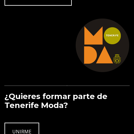
¿Quieres formar parte de
Tenerife Moda?
UNIRME