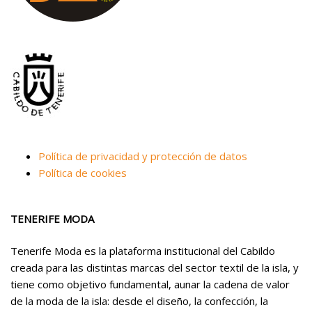
Política de privacidad y protección de datos
Política de cookies
TENERIFE MODA
Tenerife Moda es la plataforma institucional del Cabildo
creada para las distintas marcas del sector textil de la isla, y
tiene como objetivo fundamental, aunar la cadena de valor
de la moda de la isla: desde el diseño, la confección, la