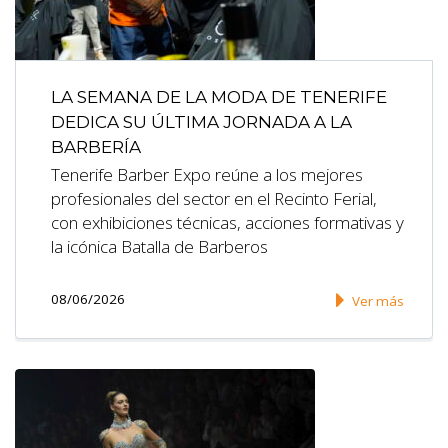
LA SEMANA DE LA MODA DE TENERIFE
DEDICA SU ÚLTIMA JORNADA A LA
BARBERÍA
Tenerife Barber Expo reúne a los mejores
profesionales del sector en el Recinto Ferial,
con exhibiciones técnicas, acciones formativas y
la icónica Batalla de Barberos
08/06/2026
Ver más