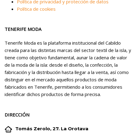
Política de privacidad y protección de datos
Política de cookies
TENERIFE MODA
Tenerife Moda es la plataforma institucional del Cabildo
creada para las distintas marcas del sector textil de la isla, y
tiene como objetivo fundamental, aunar la cadena de valor
de la moda de la isla: desde el diseño, la confección, la
fabricación y la distribución hasta llegar a la venta, así como
distinguir en el mercado aquellos productos de moda
fabricados en Tenerife, permitiendo a los consumidores
identificar dichos productos de forma precisa.
DIRECCIÓN


Tomás Zerolo, 27. La Orotava