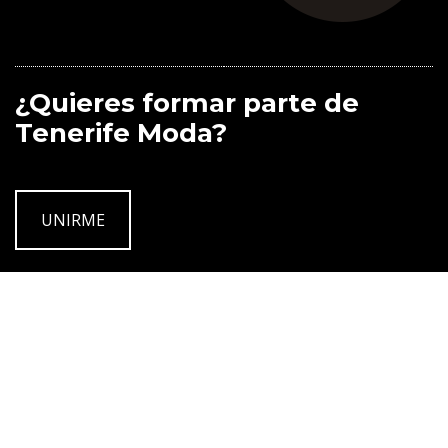
¿Quieres formar parte de
Tenerife Moda?
UNIRME