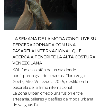
LA SEMANA DE LA MODA CONCLUYE SU
TERCERA JORNADA CON UNA
PASARELA INTERNACIONAL QUE
ACERCA A TENERIFE LA ALTA COSTURA
VENEZOLANA
KOII fue el colofón de un día donde
participaron grandes marcas. Clara Vegas
Goetz, Miss Venezuela 2025, desfiló en la
pasarela de la firma internacional
La Zona Urban ofreció una fusión entre
artesanía, talleres y desfiles de moda urbana
de vanguardia