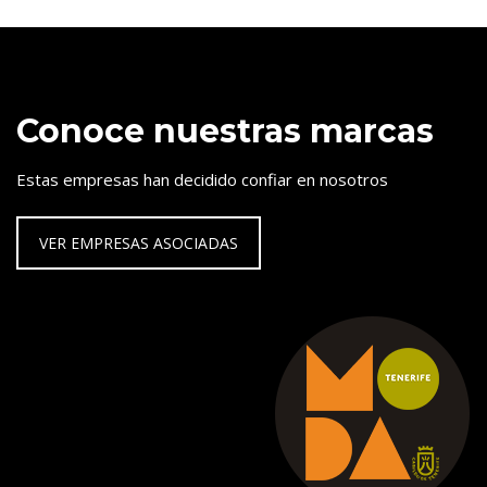
Conoce nuestras marcas
Estas empresas han decidido confiar en nosotros
VER EMPRESAS ASOCIADAS