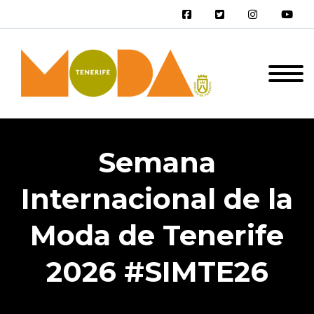
Semana
Internacional de la
Moda de Tenerife
2026 #SIMTE26