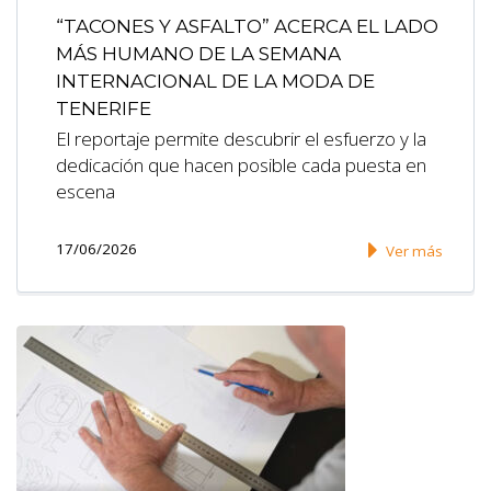
“TACONES Y ASFALTO” ACERCA EL LADO
MÁS HUMANO DE LA SEMANA
INTERNACIONAL DE LA MODA DE
TENERIFE
El reportaje permite descubrir el esfuerzo y la
dedicación que hacen posible cada puesta en
escena
17/06/2026
Ver más