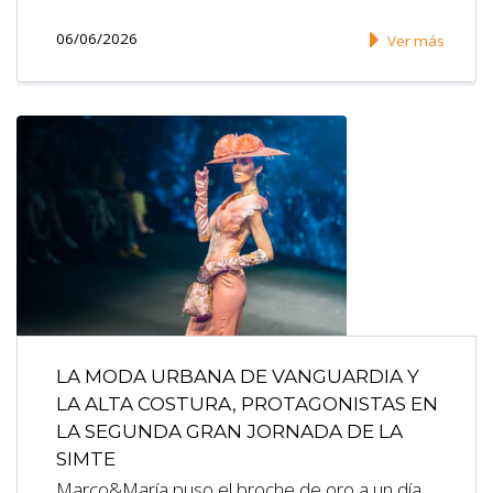
06/06/2026
Ver más
LA MODA URBANA DE VANGUARDIA Y
LA ALTA COSTURA, PROTAGONISTAS EN
LA SEGUNDA GRAN JORNADA DE LA
SIMTE
Marco&María puso el broche de oro a un día