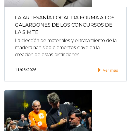
LA ARTESANÍA LOCAL DA FORMA A LOS
GALARDONES DE LOS CONCURSOS DE
LA SIMTE
La elección de materiales y el tratamiento de la
madera han sido elementos clave en la
creación de estas distinciones.
11/06/2026
Ver más