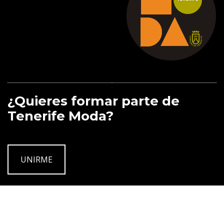
¿Quieres formar parte de
Tenerife Moda?
UNIRME