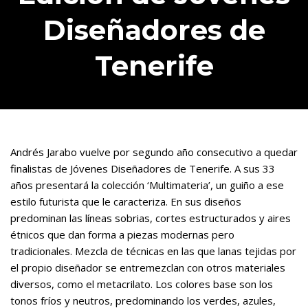
Diseñadores de
Tenerife
Andrés Jarabo vuelve por segundo año consecutivo a quedar
finalistas de Jóvenes Diseñadores de Tenerife. A sus 33
años presentará la colección ‘Multimateria’, un guiño a ese
estilo futurista que le caracteriza. En sus diseños
predominan las líneas sobrias, cortes estructurados y aires
étnicos que dan forma a piezas modernas pero
tradicionales. Mezcla de técnicas en las que lanas tejidas por
el propio diseñador se entremezclan con otros materiales
diversos, como el metacrilato. Los colores base son los
tonos fríos y neutros, predominando los verdes, azules,