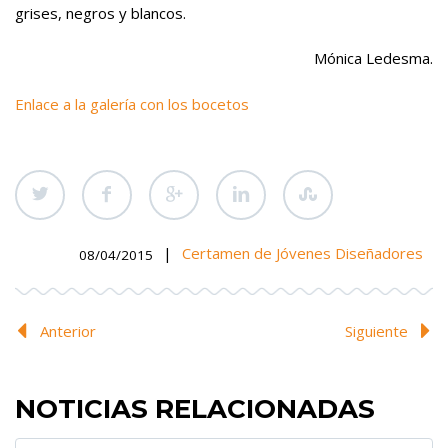
grises, negros y blancos.
Mónica Ledesma.
Enlace a la galería con los bocetos
|
Certamen de Jóvenes Diseñadores
08/04/2015
Anterior
Siguiente
NOTICIAS RELACIONADAS