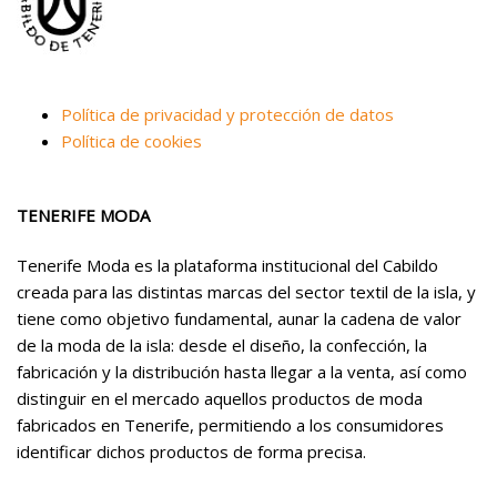
Política de privacidad y protección de datos
Política de cookies
TENERIFE MODA
Tenerife Moda es la plataforma institucional del Cabildo
creada para las distintas marcas del sector textil de la isla, y
tiene como objetivo fundamental, aunar la cadena de valor
de la moda de la isla: desde el diseño, la confección, la
fabricación y la distribución hasta llegar a la venta, así como
distinguir en el mercado aquellos productos de moda
fabricados en Tenerife, permitiendo a los consumidores
identificar dichos productos de forma precisa.