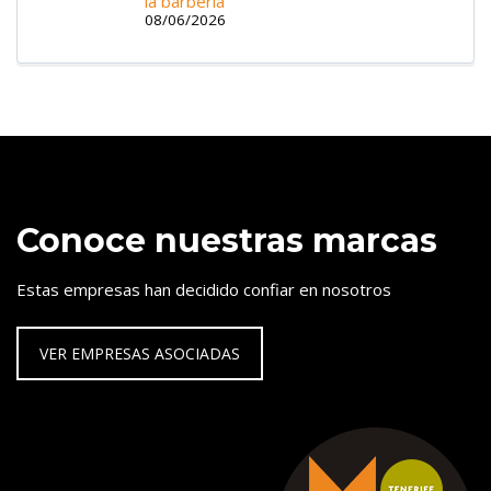
la barbería
08/06/2026
Conoce nuestras marcas
Estas empresas han decidido confiar en nosotros
VER EMPRESAS ASOCIADAS