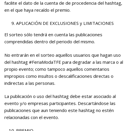
facilite el dato de la cuenta de de procedencia del hashtag,
en el que haya recaído el premio.
APLICACIÓN DE EXCLUSIONES y LIMITACIONES
El sorteo sólo tendrá en cuenta las publicaciones
comprendidas dentro del periodo del mismo.
No entrarán en el sorteo aquellos usuarios que hagan uso
del hashtag #FeriaModaTFE para degradar a las marca o al
propio evento; como tampoco aquellos comentarios
impropios como insultos o descalificaciones directas o
indirectas a las personas.
La publicación o uso del hashtag debe estar asociado al
evento y/o empresas participantes. Descartándose las
publicaciones que aun teniendo este hashtag no estén
relacionadas con el evento.
PREMIO