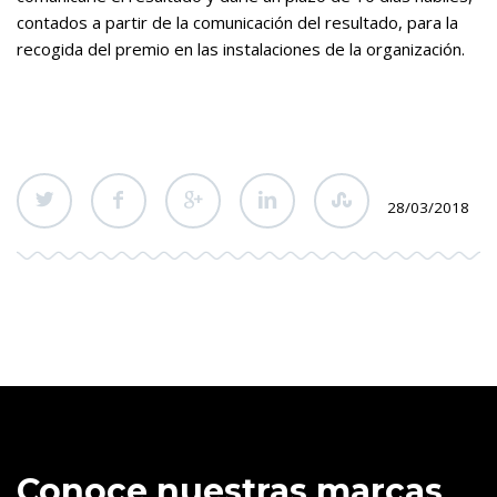
contados a partir de la comunicación del resultado, para la
recogida del premio en las instalaciones de la organización.
28/03/2018
Conoce nuestras marcas