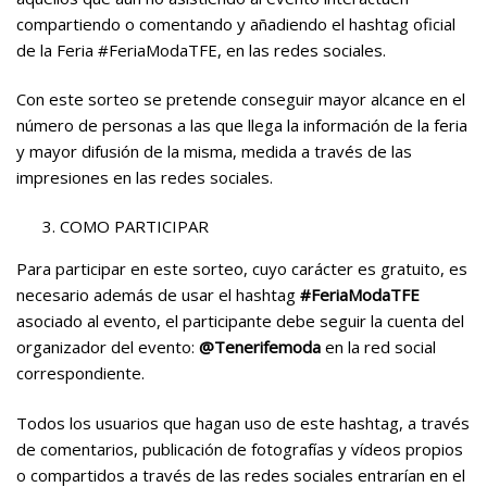
compartiendo o comentando y añadiendo el hashtag oficial
de la Feria #FeriaModaTFE, en las redes sociales.
Con este sorteo se pretende conseguir mayor alcance en el
número de personas a las que llega la información de la feria
y mayor difusión de la misma, medida a través de las
impresiones en las redes sociales.
COMO PARTICIPAR
Para participar en este sorteo, cuyo carácter es gratuito, es
necesario además de usar el hashtag
#FeriaModaTFE
asociado al evento, el participante debe seguir la cuenta del
organizador del evento:
@Tenerifemoda
en la red social
correspondiente.
Todos los usuarios que hagan uso de este hashtag, a través
de comentarios, publicación de fotografías y vídeos propios
o compartidos a través de las redes sociales entrarían en el