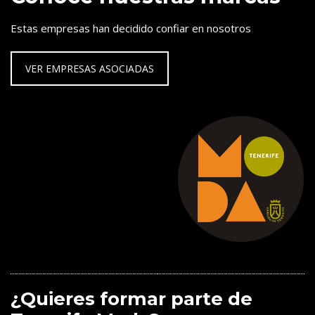
Estas empresas han decidido confiar en nosotros
VER EMPRESAS ASOCIADAS
¿Quieres formar parte de