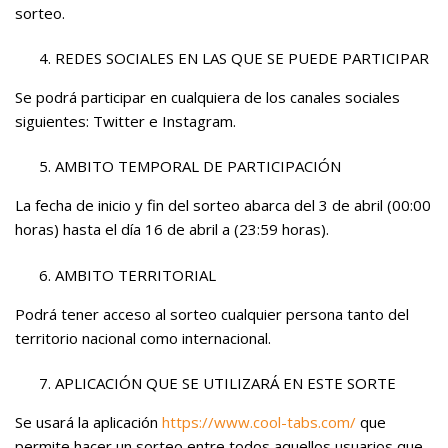
sorteo.
REDES SOCIALES EN LAS QUE SE PUEDE PARTICIPAR
Se podrá participar en cualquiera de los canales sociales
siguientes: Twitter e Instagram.
AMBITO TEMPORAL DE PARTICIPACIÓN
La fecha de inicio y fin del sorteo abarca del 3 de abril (00:00
horas) hasta el día 16 de abril a (23:59 horas).
AMBITO TERRITORIAL
Podrá tener acceso al sorteo cualquier persona tanto del
territorio nacional como internacional.
APLICACIÓN QUE SE UTILIZARÁ EN ESTE SORTE
Se usará la aplicación
https://www.cool-tabs.com/
que
permite hacer un sorteo entre todos aquellos usuarios que