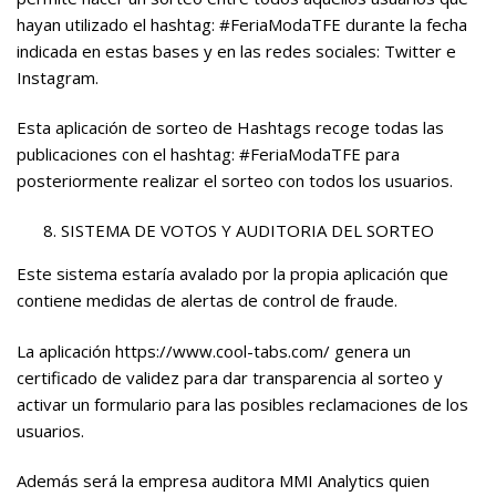
hayan utilizado el hashtag: #FeriaModaTFE durante la fecha
indicada en estas bases y en las redes sociales: Twitter e
Instagram.
Esta aplicación de sorteo de Hashtags recoge todas las
publicaciones con el hashtag: #FeriaModaTFE para
posteriormente realizar el sorteo con todos los usuarios.
SISTEMA DE VOTOS Y AUDITORIA DEL SORTEO
Este sistema estaría avalado por la propia aplicación que
contiene medidas de alertas de control de fraude.
La aplicación https://www.cool-tabs.com/ genera un
certificado de validez para dar transparencia al sorteo y
activar un formulario para las posibles reclamaciones de los
usuarios.
Además será la empresa auditora MMI Analytics quien