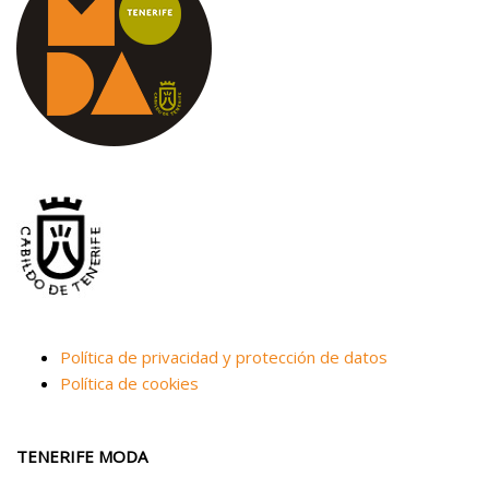
Política de privacidad y protección de datos
Política de cookies
TENERIFE MODA