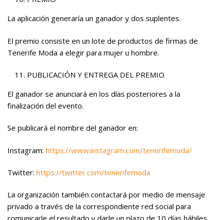
La aplicación generaría un ganador y dos suplentes.
El premio consiste en un lote de productos de firmas de
Tenerife Moda a elegir para mujer u hombre.
PUBLICACIÓN Y ENTREGA DEL PREMIO
El ganador se anunciará en los días posteriores a la
finalización del evento.
Se publicará el nombre del ganador en:
Instagram:
https://www.instagram.com/tenerifemoda/
Twitter:
https://twitter.com/tenerifemoda
La organización también contactará por medio de mensaje
privado a través de la correspondiente red social para
comunicarle el resultado y darle un plazo de 10 días hábiles,