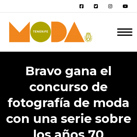
Bravo gana el
concurso de
fotografía de moda
con una serie sobre
los años 70