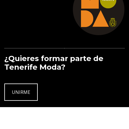
¿Quieres formar parte de
Tenerife Moda?
UNIRME