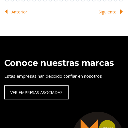
Anterior
Siguiente
Conoce nuestras marcas
Estas empresas han decidido confiar en nosotros
VER EMPRESAS ASOCIADAS