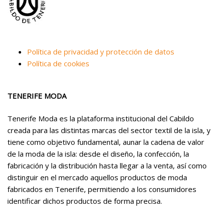
Política de privacidad y protección de datos
Política de cookies
TENERIFE MODA
Tenerife Moda es la plataforma institucional del Cabildo
creada para las distintas marcas del sector textil de la isla, y
tiene como objetivo fundamental, aunar la cadena de valor
de la moda de la isla: desde el diseño, la confección, la
fabricación y la distribución hasta llegar a la venta, así como
distinguir en el mercado aquellos productos de moda
fabricados en Tenerife, permitiendo a los consumidores
identificar dichos productos de forma precisa.