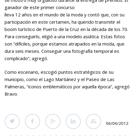
ganador de este primer concurso
lleva 12 años en el mundo de la moda y contó que, con su
participación en este certamen, ha querido transmitir el
boom turístico de Puerto de la Cruz en la década de los 70.
Para conseguirlo, eligió a una modelo asiática. Estas fotos
son “difíciles, porque estamos atrapados en la moda, que
dura seis meses. Conseguir una fotografía temporal es
complicado”, agregó.
Como escenario, escogió puntos estratégicos de su
municipio, como el Lago Martiánez y el Paseo de Las
Palmeras, “iconos emblemáticos por aquella época”, agregó
Bravo.
06/06/2012