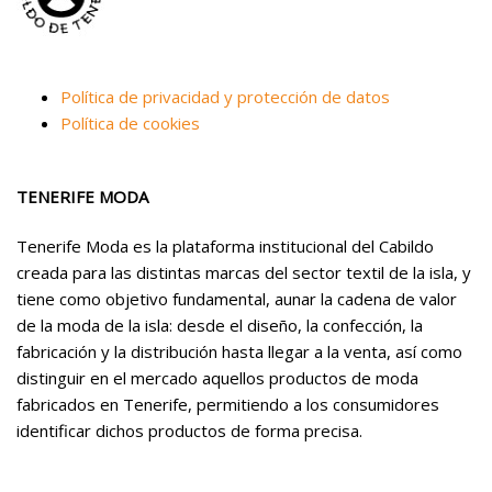
Política de privacidad y protección de datos
Política de cookies
TENERIFE MODA
Tenerife Moda es la plataforma institucional del Cabildo
creada para las distintas marcas del sector textil de la isla, y
tiene como objetivo fundamental, aunar la cadena de valor
de la moda de la isla: desde el diseño, la confección, la
fabricación y la distribución hasta llegar a la venta, así como
distinguir en el mercado aquellos productos de moda
fabricados en Tenerife, permitiendo a los consumidores
identificar dichos productos de forma precisa.