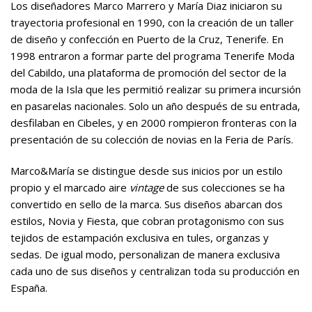
Los diseñadores Marco Marrero y María Diaz iniciaron su
trayectoria profesional en 1990, con la creación de un taller
de diseño y confección en Puerto de la Cruz, Tenerife. En
1998 entraron a formar parte del programa Tenerife Moda
del Cabildo, una plataforma de promoción del sector de la
moda de la Isla que les permitió realizar su primera incursión
en pasarelas nacionales. Solo un año después de su entrada,
desfilaban en Cibeles, y en 2000 rompieron fronteras con la
presentación de su colección de novias en la Feria de París.
Marco&María se distingue desde sus inicios por un estilo
propio y el marcado aire
vintage
de sus colecciones se ha
convertido en sello de la marca. Sus diseños abarcan dos
estilos, Novia y Fiesta, que cobran protagonismo con sus
tejidos de estampación exclusiva en tules, organzas y
sedas. De igual modo, personalizan de manera exclusiva
cada uno de sus diseños y centralizan toda su producción en
España.