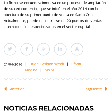
La firma se encuentra inmersa en un proceso de ampliación
de su red comercial, que se inició en el año 2014 con la
apertura de su primer punto de venta en Santa Cruz.
Actualmente, puede encontrarse en 20 puntos de ventas
internacionales especializados en el sector nupcial.
|
Bridal Fashion Week
|
Efrain
21/04/2016
Medina
|
M&M
Anterior
Siguiente
NOTICIAS RELACIONADAS