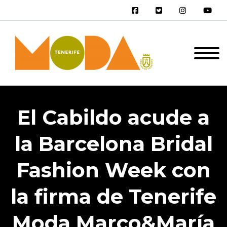
El Cabildo acude a
la Barcelona Bridal
Fashion Week con
la firma de Tenerife
Moda Marco&María