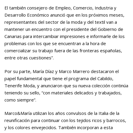
El también consejero de Empleo, Comercio, Industria y
Desarrollo Económico anunció que en los próximos meses,
representantes del sector de la moda y del textil van a
mantener un encuentro con el presidente del Gobierno de
Canarias para intercambiar impresiones e informarle de los
problemas con los que se encuentran a la hora de
comercializar su trabajo fuera de las fronteras españolas,
entre otras cuestiones”.
Por su parte, María Díaz y Marco Marrero destacaron el
papel fundamental que tiene el programa del Cabildo,
Tenerife Moda, y anunciaron que su nueva colección continúa
teniendo su sello, “con materiales delicados y trabajados,
como siempre”.
Marco&María utilizan los años convulsos de la Italia de la
reunificación para continuar con los tejidos ricos y barrocos,
y los colores envejecidos. También incorporan a esta