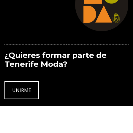
¿Quieres formar parte de
Tenerife Moda?
UNIRME