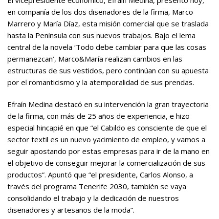
en compañía de los dos diseñadores de la firma, Marco
Marrero y María Díaz, esta misión comercial que se traslada
hasta la Península con sus nuevos trabajos. Bajo el lema
central de la novela ‘Todo debe cambiar para que las cosas
permanezcan’, Marco&María realizan cambios en las
estructuras de sus vestidos, pero continúan con su apuesta
por el romanticismo y la atemporalidad de sus prendas.
Efraín Medina destacó en su intervención la gran trayectoria
de la firma, con más de 25 años de experiencia, e hizo
especial hincapié en que “el Cabildo es consciente de que el
sector textil es un nuevo yacimiento de empleo, y vamos a
seguir apostando por estas empresas para ir de la mano en
el objetivo de conseguir mejorar la comercialización de sus
productos”. Apuntó que “el presidente, Carlos Alonso, a
través del programa Tenerife 2030, también se vaya
consolidando el trabajo y la dedicación de nuestros
diseñadores y artesanos de la moda”.