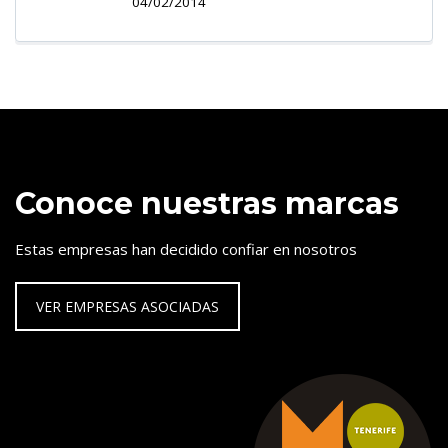
04/02/2014
Conoce nuestras marcas
Estas empresas han decidido confiar en nosotros
VER EMPRESAS ASOCIADAS