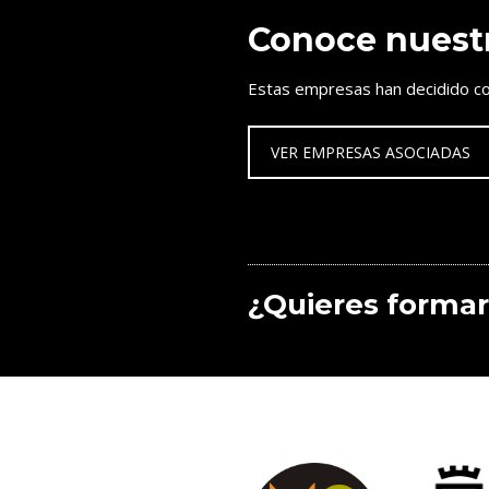
Conoce nuest
Estas empresas han decidido co
VER EMPRESAS ASOCIADAS
¿Quieres formar