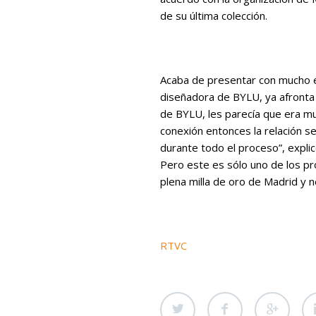
de su última colección.
Acaba de presentar con mucho éx
diseñadora de BYLU, ya afronta 
de BYLU, les parecía que era m
conexión entonces la relación 
durante todo el proceso”, explic
Pero este es sólo uno de los pr
plena milla de oro de Madrid y n
RTVC