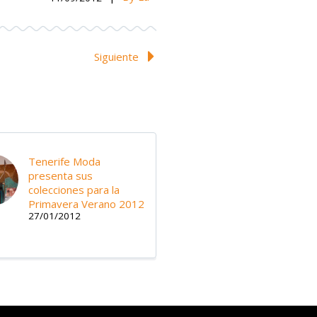
Siguiente
Tenerife Moda
presenta sus
colecciones para la
Primavera Verano 2012
27/01/2012