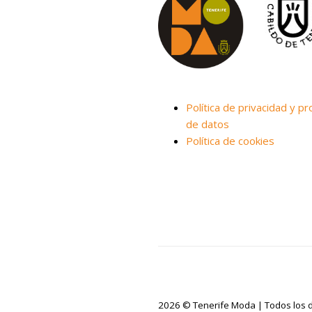
Política de privacidad y pr
de datos
Política de cookies
2026 © Tenerife Moda | Todos los 