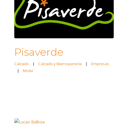
Pisaverde
Calzado
|
Calzado y Marroquinería
|
Empresas
|
Moda