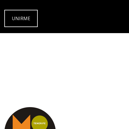
UNIRME