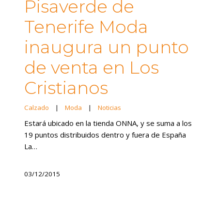
Pisaverde de
Tenerife Moda
inaugura un punto
de venta en Los
Cristianos
Calzado
|
Moda
|
Noticias
Estará ubicado en la tienda ONNA, y se suma a los
19 puntos distribuidos dentro y fuera de España
La…
03/12/2015