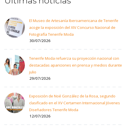
Últimas noticias
El Museo de Artesanía Iberoamericana de Tenerife
acoge la exposición del XIV Concurso Nacional de
Fotografía Tenerife Moda
30/07/2026
Tenerife Moda refuerza su proyección nacional con
destacadas apariciones en prensa y medios durante
julio
29/07/2026
Exposición de Noé González de la Rosa, segundo
clasificado en el XV Certamen Internacional Jóvenes
Diseñadores Tenerife Moda
12/07/2026