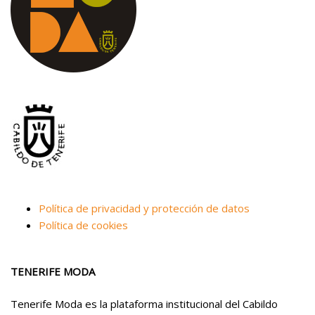
Política de privacidad y protección de datos
Política de cookies
TENERIFE MODA
Tenerife Moda es la plataforma institucional del Cabildo