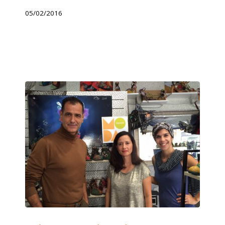
05/02/2016