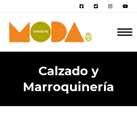
Calzado y
Marroquinería