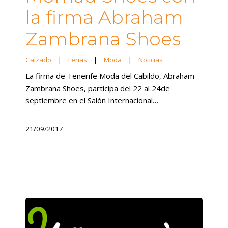
la firma Abraham
Zambrana Shoes
Calzado
|
Ferias
|
Moda
|
Noticias
La firma de Tenerife Moda del Cabildo, Abraham
Zambrana Shoes, participa del 22 al 24de
septiembre en el Salón Internacional…
21/09/2017