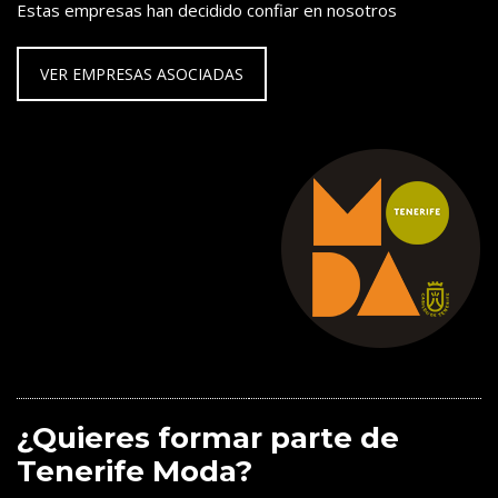
Estas empresas han decidido confiar en nosotros
VER EMPRESAS ASOCIADAS
¿Quieres formar parte de
Tenerife Moda?