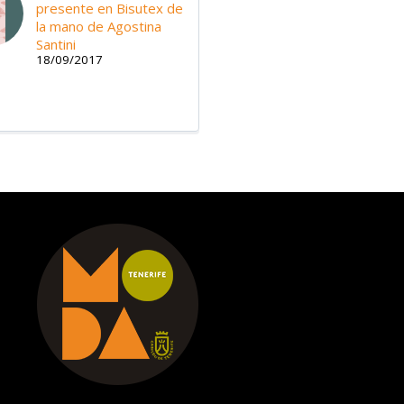
presente en Bisutex de
la mano de Agostina
Santini
18/09/2017