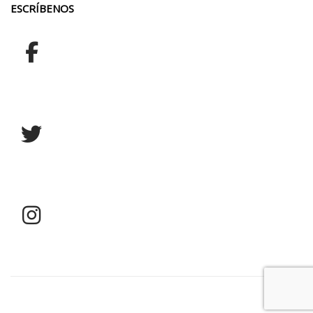
ESCRÍBENOS