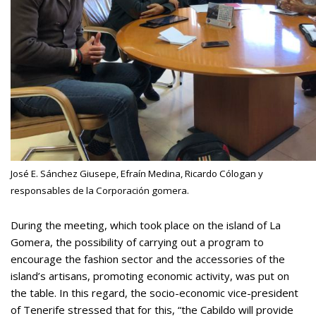
José E. Sánchez Giusepe, Efraín Medina, Ricardo Cólogan y
responsables de la Corporación gomera.
During the meeting, which took place on the island of La
Gomera, the possibility of carrying out a program to
encourage the fashion sector and the accessories of the
island’s artisans, promoting economic activity, was put on
the table. In this regard, the socio-economic vice-president
of Tenerife stressed that for this, “the Cabildo will provide