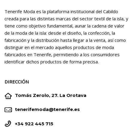
Tenerife Moda es la plataforma institucional del Cabildo
creada para las distintas marcas del sector textil de la isla, y
tiene como objetivo fundamental, aunar la cadena de valor
de la moda de la isla: desde el diseño, la confección, la
fabricación y la distribución hasta llegar a la venta, así como
distinguir en el mercado aquellos productos de moda
fabricados en Tenerife, permitiendo a los consumidores
identificar dichos productos de forma precisa.
DIRECCIÓN


Tomás Zerolo, 27. La Orotava


tenerifemoda@tenerife.es


+34 922 445 715