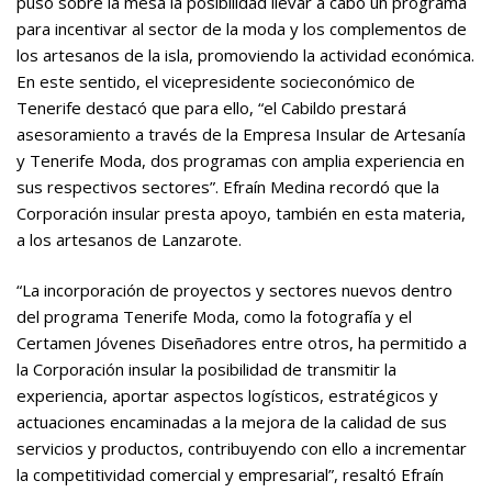
puso sobre la mesa la posibilidad llevar a cabo un programa
para incentivar al sector de la moda y los complementos de
los artesanos de la isla, promoviendo la actividad económica.
En este sentido, el vicepresidente socieconómico de
Tenerife destacó que para ello, “el Cabildo prestará
asesoramiento a través de la Empresa Insular de Artesanía
y Tenerife Moda, dos programas con amplia experiencia en
sus respectivos sectores”. Efraín Medina recordó que la
Corporación insular presta apoyo, también en esta materia,
a los artesanos de Lanzarote.
“La incorporación de proyectos y sectores nuevos dentro
del programa Tenerife Moda, como la fotografía y el
Certamen Jóvenes Diseñadores entre otros, ha permitido a
la Corporación insular la posibilidad de transmitir la
experiencia, aportar aspectos logísticos, estratégicos y
actuaciones encaminadas a la mejora de la calidad de sus
servicios y productos, contribuyendo con ello a incrementar
la competitividad comercial y empresarial”, resaltó Efraín