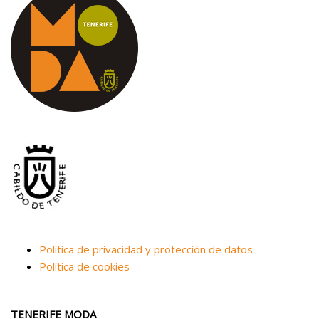
Política de privacidad y protección de datos
Política de cookies
TENERIFE MODA