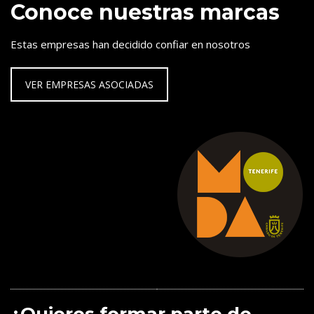
Conoce nuestras marcas
Estas empresas han decidido confiar en nosotros
VER EMPRESAS ASOCIADAS