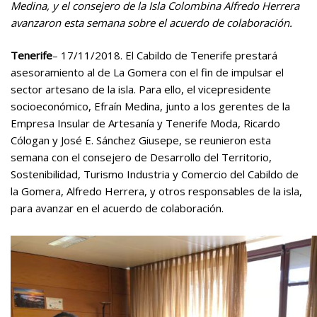
Medina, y el consejero de la Isla Colombina Alfredo Herrera
avanzaron esta semana sobre el acuerdo de colaboración.
Tenerife
– 17/11/2018. El Cabildo de Tenerife prestará
asesoramiento al de La Gomera con el fin de impulsar el
sector artesano de la isla. Para ello, el vicepresidente
socioeconómico, Efraín Medina, junto a los gerentes de la
Empresa Insular de Artesanía y Tenerife Moda, Ricardo
Cólogan y José E. Sánchez Giusepe, se reunieron esta
semana con el consejero de Desarrollo del Territorio,
Sostenibilidad, Turismo Industria y Comercio del Cabildo de
la Gomera, Alfredo Herrera, y otros responsables de la isla,
para avanzar en el acuerdo de colaboración.