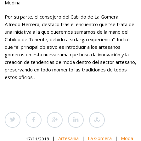
Medina.
Por su parte, el consejero del Cabildo de La Gomera,
Alfredo Herrera, destacó tras el encuentro que “se trata de
una iniciativa a la que queremos sumarnos de la mano del
Cabildo de Tenerife, debido a su larga experiencia”. Indicó
que “el principal objetivo es introducir a los artesanos
gomeros en esta nueva rama que busca la innovación y la
creación de tendencias de moda dentro del sector artesano,
preservando en todo momento las tradiciones de todos
estos oficios”.
|
Artesanía
|
La Gomera
|
Moda
17/11/2018