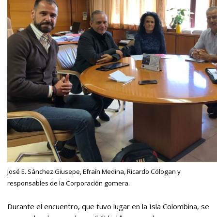
José E. Sánchez Giusepe, Efraín Medina, Ricardo Cólogan y
responsables de la Corporación gomera.
Durante el encuentro, que tuvo lugar en la Isla Colombina, se