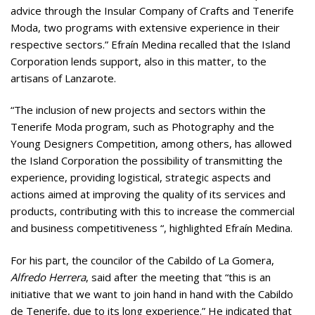
advice through the Insular Company of Crafts and Tenerife
Moda, two programs with extensive experience in their
respective sectors.” Efraín Medina recalled that the Island
Corporation lends support, also in this matter, to the
artisans of Lanzarote.
“The inclusion of new projects and sectors within the
Tenerife Moda program, such as Photography and the
Young Designers Competition, among others, has allowed
the Island Corporation the possibility of transmitting the
experience, providing logistical, strategic aspects and
actions aimed at improving the quality of its services and
products, contributing with this to increase the commercial
and business competitiveness “, highlighted Efraín Medina.
For his part, the councilor of the Cabildo of La Gomera,
Alfredo Herrera
, said after the meeting that “this is an
initiative that we want to join hand in hand with the Cabildo
de Tenerife, due to its long experience.” He indicated that