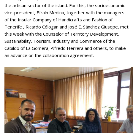
the artisan sector of the island. For this, the socioeconomic
vice-president, Efraín Medina, together with the managers
of the Insular Company of Handicrafts and Fashion of
Tenerife , Ricardo Cólogan and José E. Sánchez Giusepe, met
this week with the Counselor of Territory Development,
Sustainability, Tourism, Industry and Commerce of the
Cabildo of La Gomera, Alfredo Herrera and others, to make
an advance on the collaboration agreement.