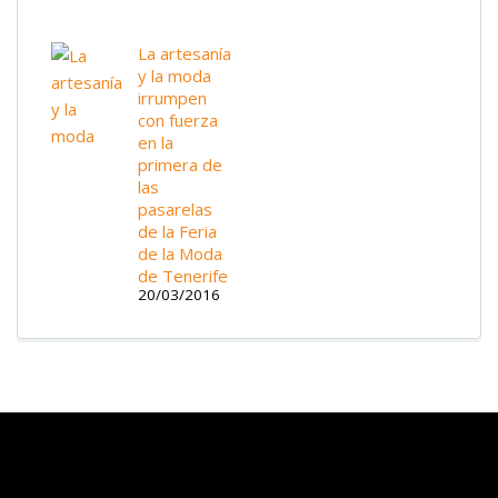
La artesanía
y la moda
irrumpen
con fuerza
en la
primera de
las
pasarelas
de la Feria
de la Moda
de Tenerife
20/03/2016