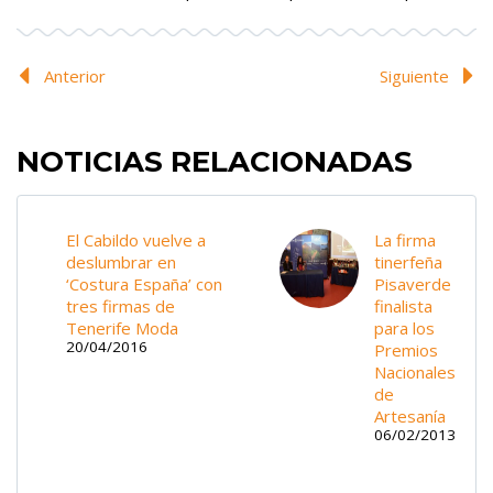
Anterior
Siguiente
NOTICIAS RELACIONADAS
El Cabildo vuelve a
La firma
deslumbrar en
tinerfeña
‘Costura España’ con
Pisaverde
tres firmas de
finalista
Tenerife Moda
para los
20/04/2016
Premios
Nacionales
de
Artesanía
06/02/2013