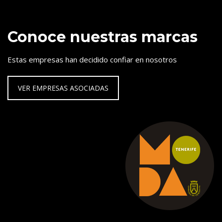
Conoce nuestras marcas
Estas empresas han decidido confiar en nosotros
VER EMPRESAS ASOCIADAS