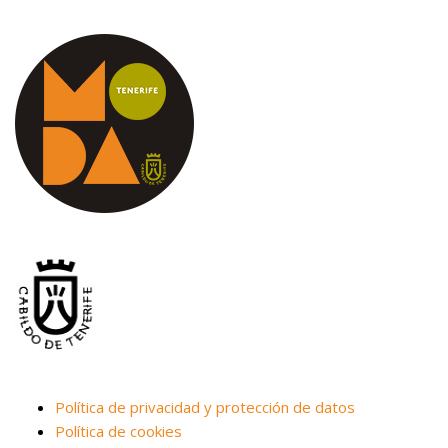
Política de privacidad y protección de datos
Política de cookies