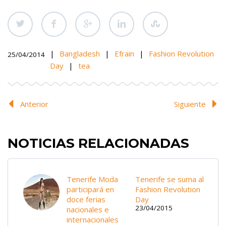
|
Bangladesh
|
Efrain
|
Fashion Revolution
25/04/2014
Day
|
tea
Anterior
Siguiente
NOTICIAS RELACIONADAS
Tenerife Moda
Tenerife se suma al
participará en
Fashion Revolution
doce ferias
Day
23/04/2015
nacionales e
internacionales