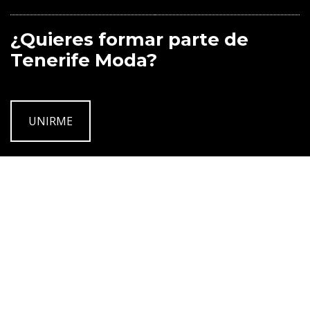
¿Quieres formar parte de
Tenerife Moda?
UNIRME