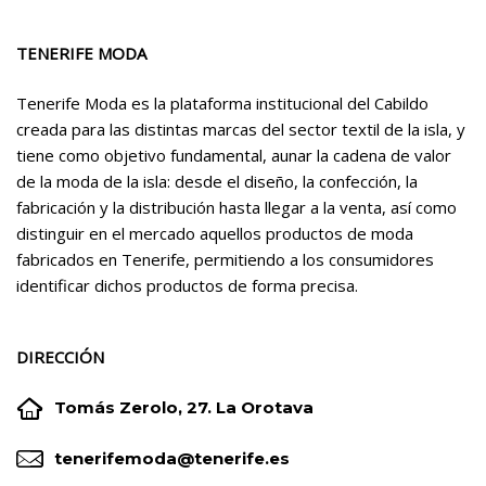
TENERIFE MODA
Tenerife Moda es la plataforma institucional del Cabildo
creada para las distintas marcas del sector textil de la isla, y
tiene como objetivo fundamental, aunar la cadena de valor
de la moda de la isla: desde el diseño, la confección, la
fabricación y la distribución hasta llegar a la venta, así como
distinguir en el mercado aquellos productos de moda
fabricados en Tenerife, permitiendo a los consumidores
identificar dichos productos de forma precisa.
DIRECCIÓN


Tomás Zerolo, 27. La Orotava


tenerifemoda@tenerife.es