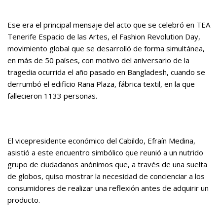
Ese era el principal mensaje del acto que se celebró en TEA
Tenerife Espacio de las Artes, el Fashion Revolution Day,
movimiento global que se desarrolló de forma simultánea,
en más de 50 países, con motivo del aniversario de la
tragedia ocurrida el año pasado en Bangladesh, cuando se
derrumbó el edificio Rana Plaza, fábrica textil, en la que
fallecieron 1133 personas.
El vicepresidente económico del Cabildo, Efraín Medina,
asistió a este encuentro simbólico que reunió a un nutrido
grupo de ciudadanos anónimos que, a través de una suelta
de globos, quiso mostrar la necesidad de concienciar a los
consumidores de realizar una reflexión antes de adquirir un
producto.