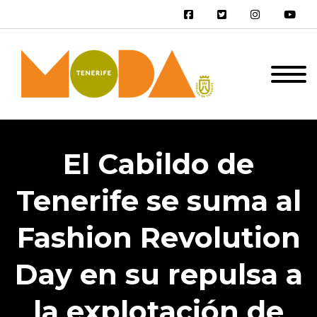
El Cabildo de
Tenerife se suma al
Fashion Revolution
Day en su repulsa a
la explotación de