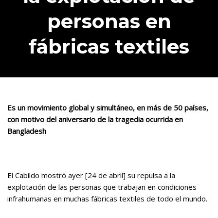
personas en
fábricas textiles
Es un movimiento global y simultáneo, en más de 50 países,
con motivo del aniversario de la tragedia ocurrida en
Bangladesh
El Cabildo mostró ayer [24 de abril] su repulsa a la
explotación de las personas que trabajan en condiciones
infrahumanas en muchas fábricas textiles de todo el mundo.