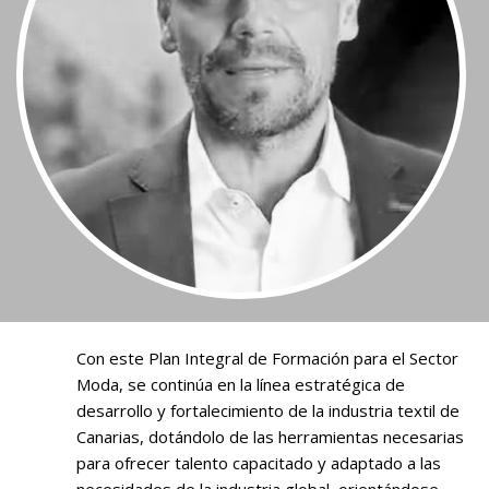
Con este Plan Integral de Formación para el Sector
Moda, se continúa en la línea estratégica de
desarrollo y fortalecimiento de la industria textil de
Canarias, dotándolo de las herramientas necesarias
para ofrecer talento capacitado y adaptado a las