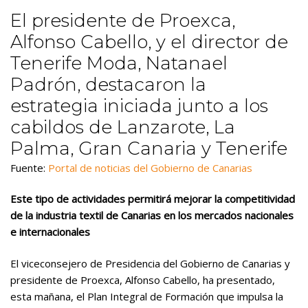
El presidente de Proexca,
Alfonso Cabello, y el director de
Tenerife Moda, Natanael
Padrón, destacaron la
estrategia iniciada junto a los
cabildos de Lanzarote, La
Palma, Gran Canaria y Tenerife
Fuente:
Portal de noticias del Gobierno de Canarias
Este tipo de actividades permitirá mejorar la competitividad
de la industria textil de Canarias en los mercados nacionales
e internacionales
El viceconsejero de Presidencia del Gobierno de Canarias y
presidente de Proexca, Alfonso Cabello, ha presentado,
esta mañana, el Plan Integral de Formación que impulsa la