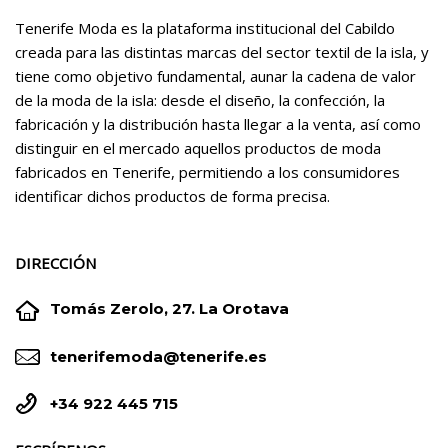
Tenerife Moda es la plataforma institucional del Cabildo
creada para las distintas marcas del sector textil de la isla, y
tiene como objetivo fundamental, aunar la cadena de valor
de la moda de la isla: desde el diseño, la confección, la
fabricación y la distribución hasta llegar a la venta, así como
distinguir en el mercado aquellos productos de moda
fabricados en Tenerife, permitiendo a los consumidores
identificar dichos productos de forma precisa.
DIRECCIÓN


Tomás Zerolo, 27. La Orotava


tenerifemoda@tenerife.es


+34 922 445 715