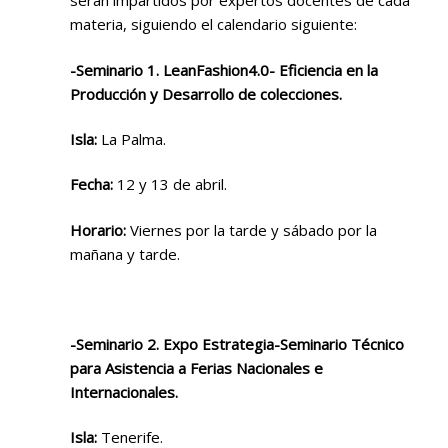
serán impartidos por expertos docentes de cada
materia, siguiendo el calendario siguiente:
-Seminario 1. LeanFashion4.0- Eficiencia en la
Producción y Desarrollo de colecciones.
Isla:
La Palma.
Fecha:
12 y 13 de abril.
Horario:
Viernes por la tarde y sábado por la
mañana y tarde.
-Seminario 2. Expo Estrategia-Seminario Técnico
para Asistencia a Ferias Nacionales e
Internacionales.
Isla:
Tenerife.