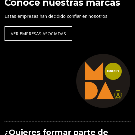
Conoce nuestras marcas
Estas empresas han decidido confiar en nosotros
VER EMPRESAS ASOCIADAS
¿Quieres formar parte de