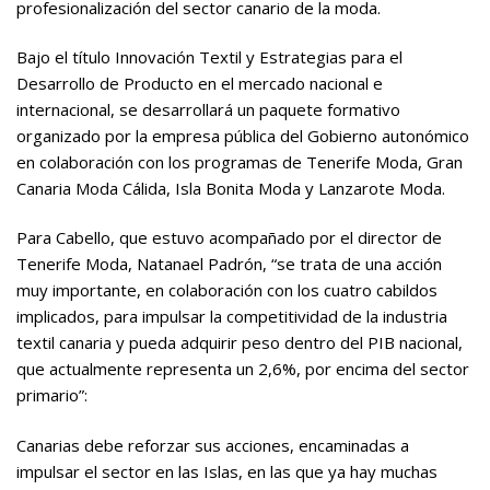
profesionalización del sector canario de la moda.
Bajo el título Innovación Textil y Estrategias para el
Desarrollo de Producto en el mercado nacional e
internacional, se desarrollará un paquete formativo
organizado por la empresa pública del Gobierno autonómico
en colaboración con los programas de Tenerife Moda, Gran
Canaria Moda Cálida, Isla Bonita Moda y Lanzarote Moda.
Para Cabello, que estuvo acompañado por el director de
Tenerife Moda, Natanael Padrón, “se trata de una acción
muy importante, en colaboración con los cuatro cabildos
implicados, para impulsar la competitividad de la industria
textil canaria y pueda adquirir peso dentro del PIB nacional,
que actualmente representa un 2,6%, por encima del sector
primario”:
Canarias debe reforzar sus acciones, encaminadas a
impulsar el sector en las Islas, en las que ya hay muchas