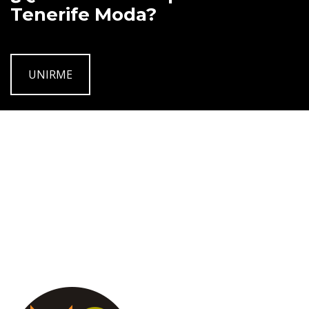
Tenerife Moda?
UNIRME