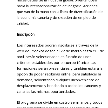
necesidades de la industria global, orientándose
hacia la internacionalización del negocio. Acciones
que van de la mano con la línea de diversificación de
la economía canaria y de creación de empleo de
calidad.
Inscripción
Los interesados podrán inscribirse a través de la
web de Proexca desde el 22 de marzo hasta el 3 de
abril, serán seleccionados en función de unos
criterios establecidos por el cuerpo técnico. Las
formaciones serán presenciales y también estará la
opción de poder recibirlas online, para satisfacer la
demanda, solventando cualquier inconveniente de
desplazamiento y brindando a todos los canarios y
canarias las mismas oportunidades.
El programa se divide en cuatro seminarios y todos