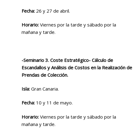
Fecha:
26 y 27 de abril.
Horario:
Viernes por la tarde y sábado por la
mañana y tarde.
-Seminario 3. Coste Estratégico- Cálculo de
Escandallos y Análisis de Costos en la Realización de
Prendas de Colección.
Isla:
Gran Canaria.
Fecha:
10 y 11 de mayo.
Horario:
Viernes por la tarde y sábado por la
mañana y tarde.