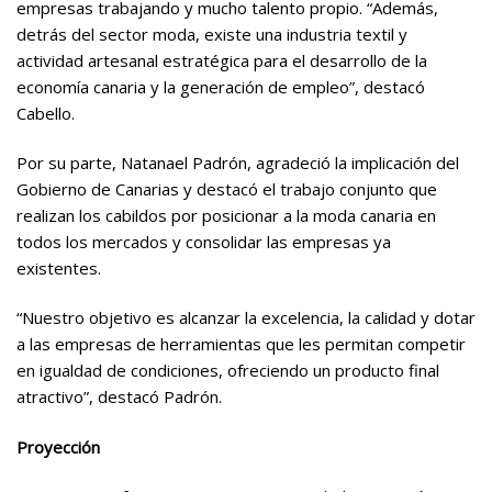
empresas trabajando y mucho talento propio. “Además,
detrás del sector moda, existe una industria textil y
actividad artesanal estratégica para el desarrollo de la
economía canaria y la generación de empleo”, destacó
Cabello.
Por su parte, Natanael Padrón, agradeció la implicación del
Gobierno de Canarias y destacó el trabajo conjunto que
realizan los cabildos por posicionar a la moda canaria en
todos los mercados y consolidar las empresas ya
existentes.
“Nuestro objetivo es alcanzar la excelencia, la calidad y dotar
a las empresas de herramientas que les permitan competir
en igualdad de condiciones, ofreciendo un producto final
atractivo”, destacó Padrón.
Proyección