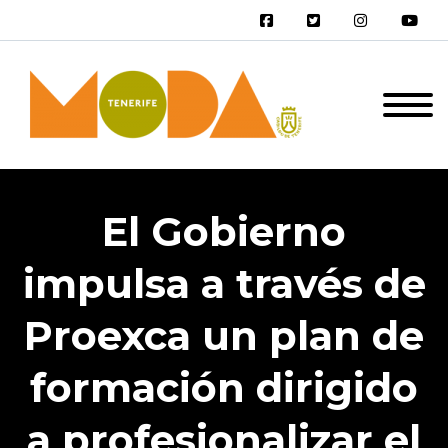
El Gobierno
impulsa a través de
Proexca un plan de
formación dirigido
a profesionalizar el