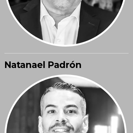
Natanael Padrón