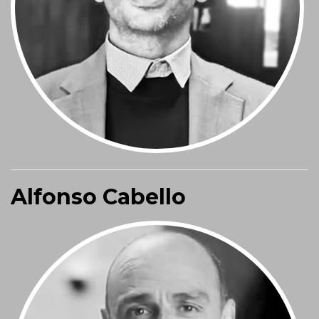
Alfonso Cabello