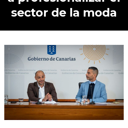
sector de la moda