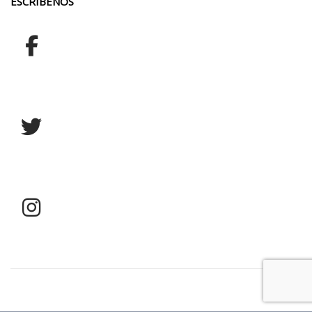
ESCRÍBENOS