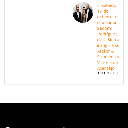
El sábado
19 de
octubre, el
diseñador
Sedomir
Rodríguez
de la Sierra
inaugura su
Atelier &
Salón en La
Victoria de
Acentejo
16/10/2013