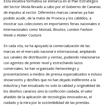
Esta iniciativa formativa se enmarca en el Plan Estratégico
del Sector Moda llevado a cabo por el Gobierno de Canarias
de impulso al sector. Diferentes marcas canarias ya han
podido acudir, de la mano de Proexca y los cabildos, a
mostrar sus colecciones en importantes ferias nacionales e
internacionales como Momad, Bisutex, London Fashion
Week o Atelier Couture.
En cada cita, se ha apoyado la comercialización de las
marcas en el mercado nacional e internacional, ampliando
sus canales de distribución y ventas, pudiendo relacionarse
con agentes de primer nivel y estrechando lazos
comerciales. Se han organizado Networkings y
presentaciones a medios de prensa especializados e incluso
showrooms y desfiles que no han dejado indiferente a la
industria y han ensalzado no solo la calidad y originalidad de
los diseños canarios sino la confección cuidada, el valor
añadido de la aplicación de tecnologías innovadoras, el
cuidado y la mira por la sostenibilidad de las prendas.