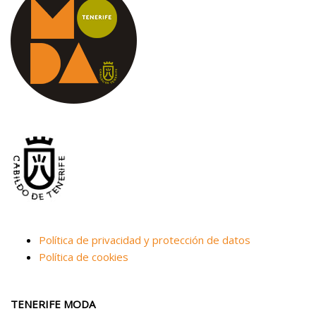
Política de privacidad y protección de datos
Política de cookies
TENERIFE MODA