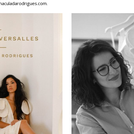
maculadarodrigues.com.