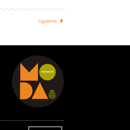
Siguiente