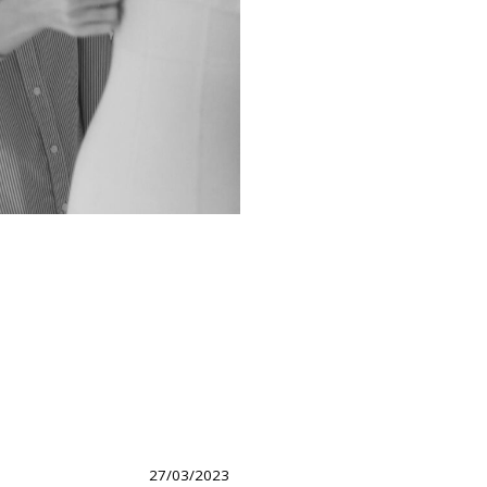
27/03/2023