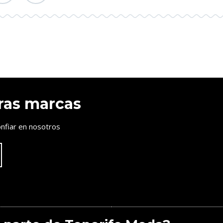
ras marcas
nfiar en nosotros