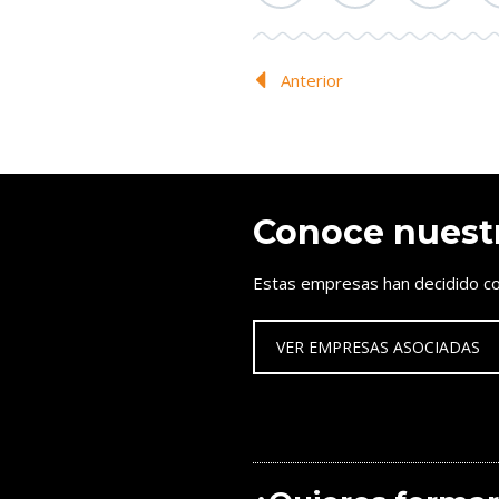
Anterior
Conoce nuest
Estas empresas han decidido co
VER EMPRESAS ASOCIADAS