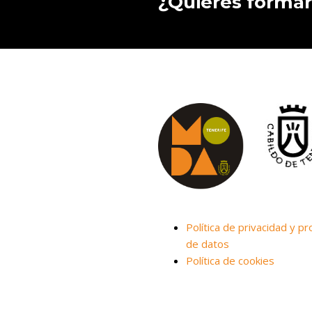
¿Quieres formar
Política de privacidad y pr
de datos
Política de cookies