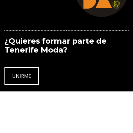
¿Quieres formar parte de
Tenerife Moda?
UNIRME