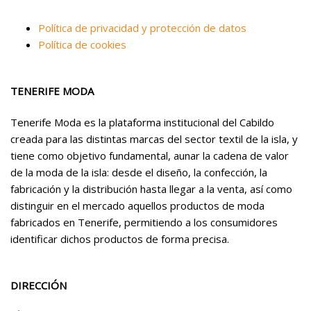
Política de privacidad y protección de datos
Política de cookies
TENERIFE MODA
Tenerife Moda es la plataforma institucional del Cabildo
creada para las distintas marcas del sector textil de la isla, y
tiene como objetivo fundamental, aunar la cadena de valor
de la moda de la isla: desde el diseño, la confección, la
fabricación y la distribución hasta llegar a la venta, así como
distinguir en el mercado aquellos productos de moda
fabricados en Tenerife, permitiendo a los consumidores
identificar dichos productos de forma precisa.
DIRECCIÓN