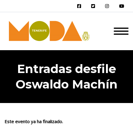
Entradas desfile
Oswaldo Machín
Este evento ya ha finalizado.