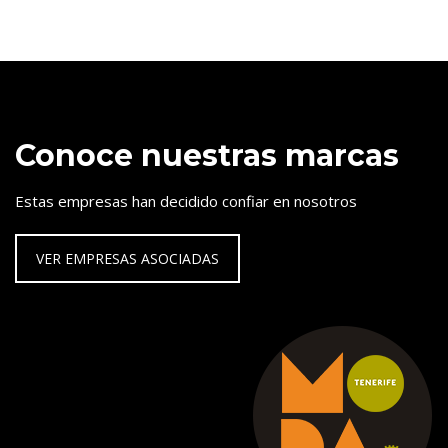
Conoce nuestras marcas
Estas empresas han decidido confiar en nosotros
VER EMPRESAS ASOCIADAS