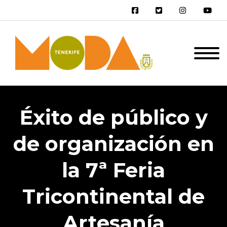
Éxito de público y
de organización en
la 7ª Feria
Tricontinental de
Artesanía