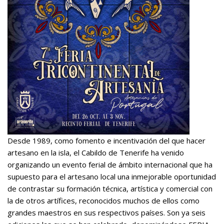
Desde 1989, como fomento e incentivación del que hacer
artesano en la isla, el Cabildo de Tenerife ha venido
organizando un evento ferial de ámbito internacional que ha
supuesto para el artesano local una inmejorable oportunidad
de contrastar su formación técnica, artística y comercial con
la de otros artífices, reconocidos muchos de ellos como
grandes maestros en sus respectivos países. Son ya seis