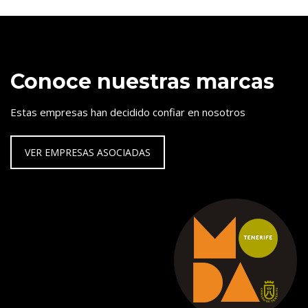
Conoce nuestras marcas
Estas empresas han decidido confiar en nosotros
VER EMPRESAS ASOCIADAS