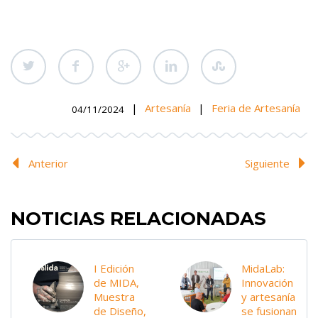
|
Artesanía
|
Feria de Artesanía
04/11/2024
Anterior
Siguiente
NOTICIAS RELACIONADAS
I Edición
MidaLab:
de MIDA,
Innovación
Muestra
y artesanía
de Diseño,
se fusionan