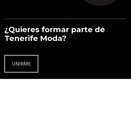
¿Quieres formar parte de
Tenerife Moda?
UNIRME