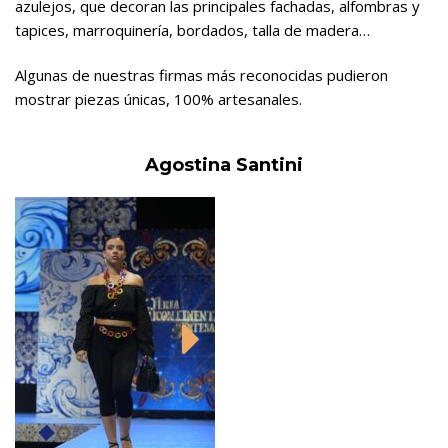
azulejos, que decoran las principales fachadas, alfombras y
tapices, marroquinería, bordados, talla de madera…
Algunas de nuestras firmas más reconocidas pudieron
mostrar piezas únicas, 100% artesanales.
Agostina Santini