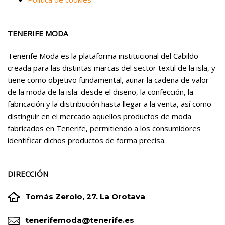
TENERIFE MODA
Tenerife Moda es la plataforma institucional del Cabildo
creada para las distintas marcas del sector textil de la isla, y
tiene como objetivo fundamental, aunar la cadena de valor
de la moda de la isla: desde el diseño, la confección, la
fabricación y la distribución hasta llegar a la venta, así como
distinguir en el mercado aquellos productos de moda
fabricados en Tenerife, permitiendo a los consumidores
identificar dichos productos de forma precisa.
DIRECCIÓN


Tomás Zerolo, 27. La Orotava


tenerifemoda@tenerife.es