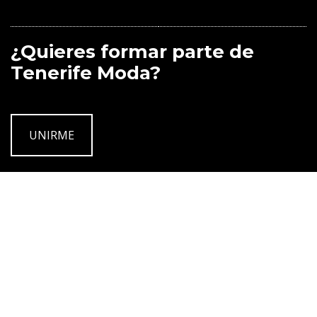
¿Quieres formar parte de
Tenerife Moda?
UNIRME