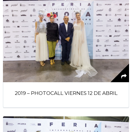
2019 – PHOTOCALL VIERNES 12 DE ABRIL