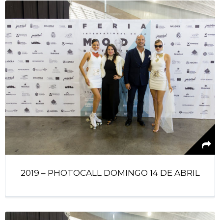
2019 – PHOTOCALL DOMINGO 14 DE ABRIL