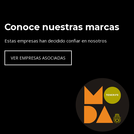
Conoce nuestras marcas
Estas empresas han decidido confiar en nosotros
VER EMPRESAS ASOCIADAS