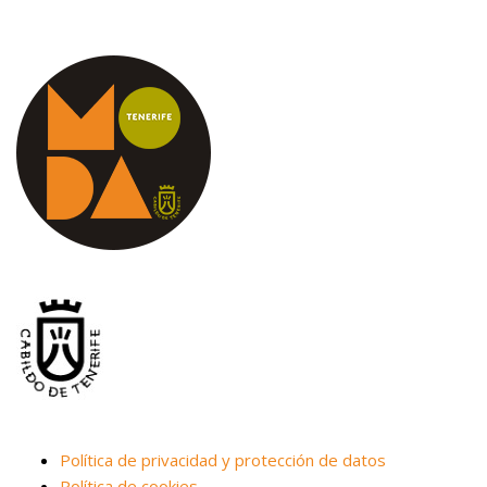
Política de privacidad y protección de datos
Política de cookies