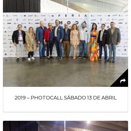
2019 – PHOTOCALL SÁBADO 13 DE ABRIL