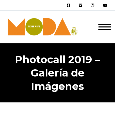
Photocall 2019 –
Galería de
Imágenes