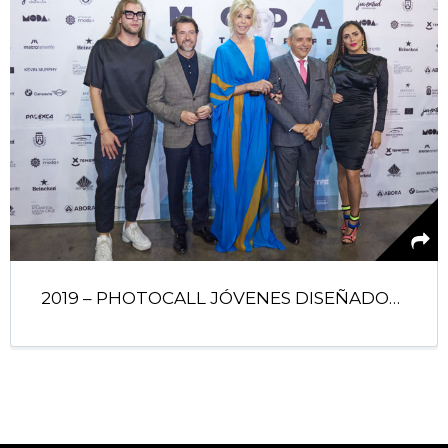
2019 – PHOTOCALL JÓVENES DISEÑADORES JUEVES