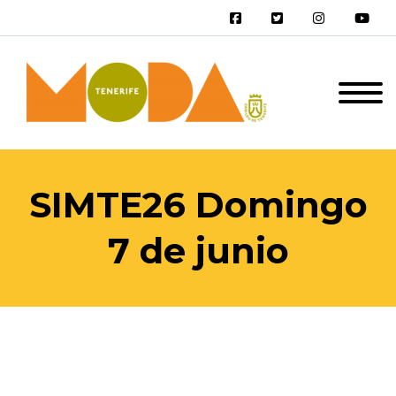
SIMTE26 Domingo
7 de junio