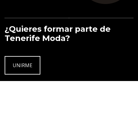
¿Quieres formar parte de
Tenerife Moda?
UNIRME