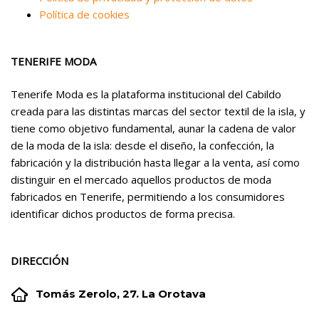
Política de cookies
TENERIFE MODA
Tenerife Moda es la plataforma institucional del Cabildo
creada para las distintas marcas del sector textil de la isla, y
tiene como objetivo fundamental, aunar la cadena de valor
de la moda de la isla: desde el diseño, la confección, la
fabricación y la distribución hasta llegar a la venta, así como
distinguir en el mercado aquellos productos de moda
fabricados en Tenerife, permitiendo a los consumidores
identificar dichos productos de forma precisa.
DIRECCIÓN


Tomás Zerolo, 27. La Orotava