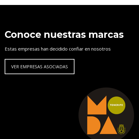
Conoce nuestras marcas
Estas empresas han decidido confiar en nosotros
VER EMPRESAS ASOCIADAS