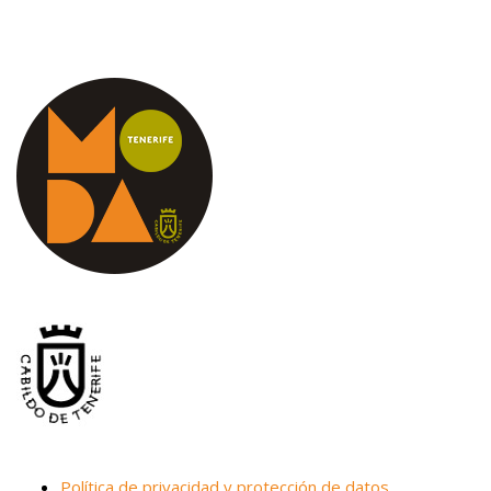
Política de privacidad y protección de datos