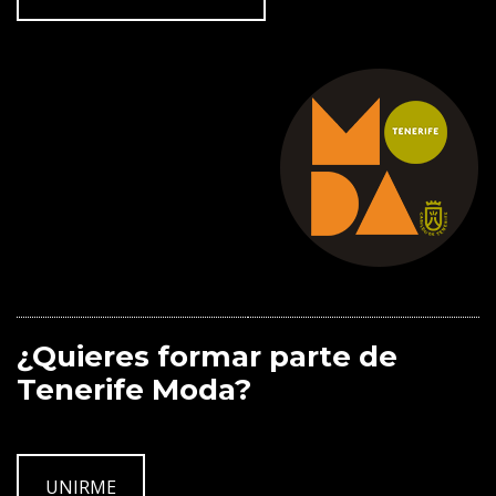
¿Quieres formar parte de
Tenerife Moda?
UNIRME