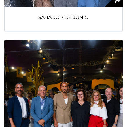
SÁBADO 7 DE JUNIO