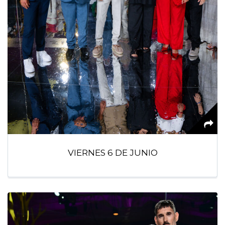
VIERNES 6 DE JUNIO