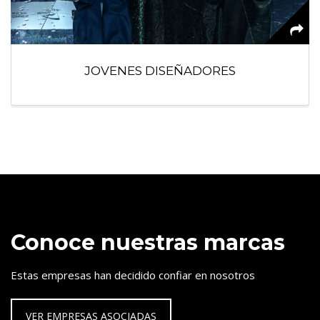
JOVENES DISEÑADORES
Conoce nuestras marcas
Estas empresas han decidido confiar en nosotros
VER EMPRESAS ASOCIADAS