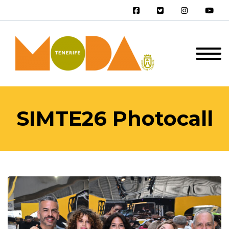
SIMTE26 Photocall