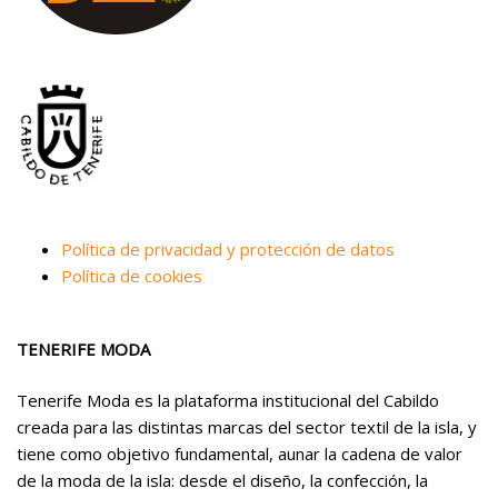
Política de privacidad y protección de datos
Política de cookies
TENERIFE MODA
Tenerife Moda es la plataforma institucional del Cabildo
creada para las distintas marcas del sector textil de la isla, y
tiene como objetivo fundamental, aunar la cadena de valor
de la moda de la isla: desde el diseño, la confección, la