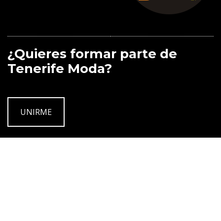
¿Quieres formar parte de
Tenerife Moda?
UNIRME