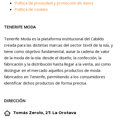
Política de privacidad y protección de datos
Política de cookies
TENERIFE MODA
Tenerife Moda es la plataforma institucional del Cabildo
creada para las distintas marcas del sector textil de la isla, y
tiene como objetivo fundamental, aunar la cadena de valor
de la moda de la isla: desde el diseño, la confección, la
fabricación y la distribución hasta llegar a la venta, así como
distinguir en el mercado aquellos productos de moda
fabricados en Tenerife, permitiendo a los consumidores
identificar dichos productos de forma precisa.
DIRECCIÓN


Tomás Zerolo, 27. La Orotava