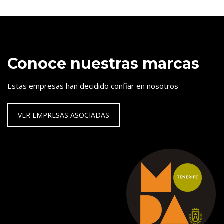
Conoce nuestras marcas
Estas empresas han decidido confiar en nosotros
VER EMPRESAS ASOCIADAS