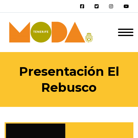
Presentación El
Rebusco