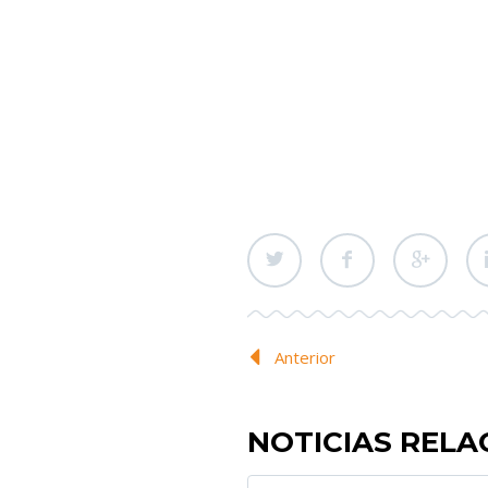
Anterior
NOTICIAS REL