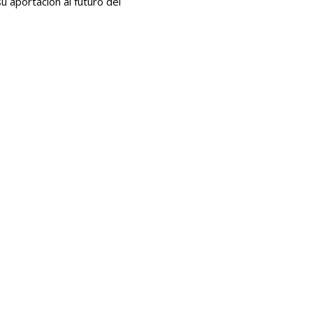
u aportación al futuro del