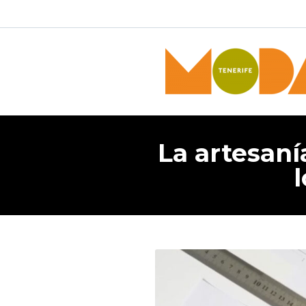
La artesaní