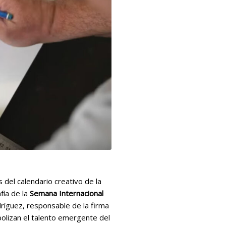
 del calendario creativo de la
fía de la
Semana Internacional
ríguez, responsable de la firma
bolizan el talento emergente del