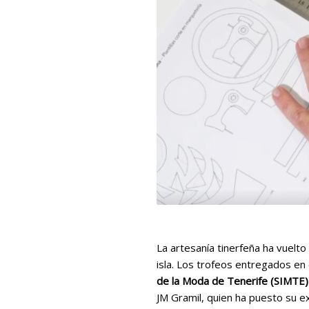
La artesanía tinerfeña ha vuelto
isla. Los trofeos entregados en
de la Moda de Tenerife (SIMTE)
JM Gramil, quien ha puesto su e