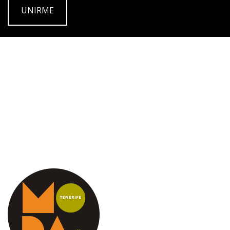
UNIRME