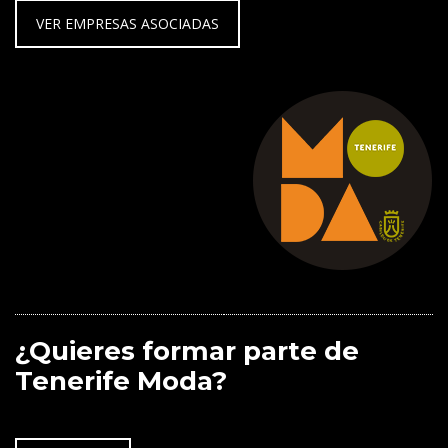
VER EMPRESAS ASOCIADAS
¿Quieres formar parte de
Tenerife Moda?