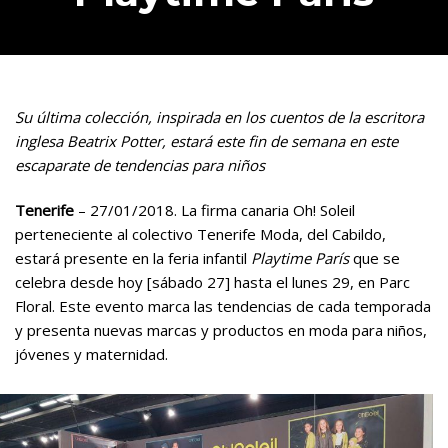
Su última colección, inspirada en los cuentos de la escritora
inglesa Beatrix Potter, estará este fin de semana en este
escaparate de tendencias para niños
Tenerife
– 27/01/2018. La firma canaria Oh! Soleil
perteneciente al colectivo Tenerife Moda, del Cabildo,
estará presente en la feria infantil
Playtime París
que se
celebra desde hoy [sábado 27] hasta el lunes 29, en Parc
Floral. Este evento marca las tendencias de cada temporada
y presenta nuevas marcas y productos en moda para niños,
jóvenes y maternidad.