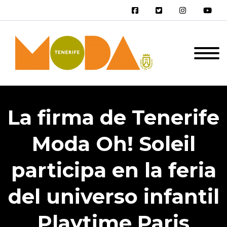
La firma de Tenerife
Moda Oh! Soleil
participa en la feria
del universo infantil
Playtime Paris