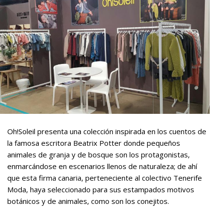
Oh!Soleil presenta una colección inspirada en los cuentos de
la famosa escritora Beatrix Potter donde pequeños
animales de granja y de bosque son los protagonistas,
enmarcándose en escenarios llenos de naturaleza; de ahí
que esta firma canaria, perteneciente al colectivo Tenerife
Moda, haya seleccionado para sus estampados motivos
botánicos y de animales, como son los conejitos.