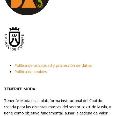
Política de privacidad y protección de datos
Política de cookies
TENERIFE MODA
Tenerife Moda es la plataforma institucional del Cabildo
creada para las distintas marcas del sector textil de la isla, y
tiene como objetivo fundamental, aunar la cadena de valor