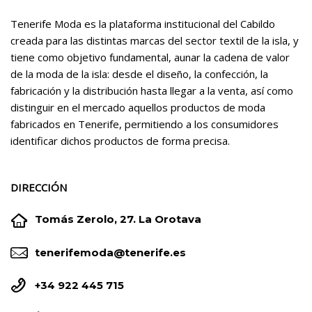
Tenerife Moda es la plataforma institucional del Cabildo
creada para las distintas marcas del sector textil de la isla, y
tiene como objetivo fundamental, aunar la cadena de valor
de la moda de la isla: desde el diseño, la confección, la
fabricación y la distribución hasta llegar a la venta, así como
distinguir en el mercado aquellos productos de moda
fabricados en Tenerife, permitiendo a los consumidores
identificar dichos productos de forma precisa.
DIRECCIÓN


Tomás Zerolo, 27. La Orotava


tenerifemoda@tenerife.es


+34 922 445 715