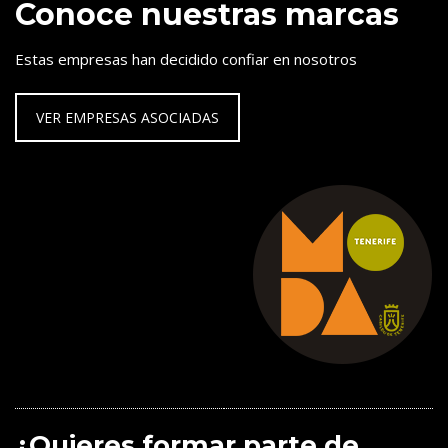
Conoce nuestras marcas
Estas empresas han decidido confiar en nosotros
VER EMPRESAS ASOCIADAS
¿Quieres formar parte de