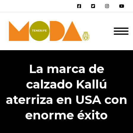
La marca de
calzado Kallú
aterriza en USA con
enorme éxito