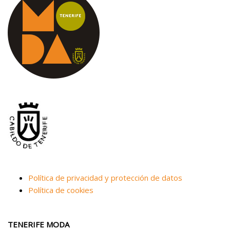
Política de privacidad y protección de datos
Política de cookies
TENERIFE MODA