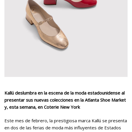
Kallú deslumbra en la escena de la moda estadounidense al
presentar sus nuevas colecciones en la Atlanta Shoe Market
y, esta semana, en Coterie New York
Este mes de febrero, la prestigiosa marca Kallú se presenta
en dos de las ferias de moda más influyentes de Estados