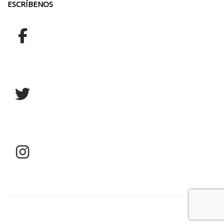
ESCRÍBENOS