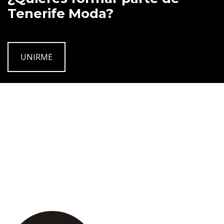
Tenerife Moda?
UNIRME