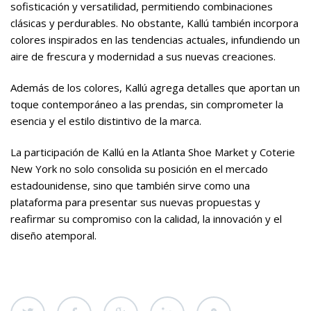
sofisticación y versatilidad, permitiendo combinaciones
clásicas y perdurables. No obstante, Kallú también incorpora
colores inspirados en las tendencias actuales, infundiendo un
aire de frescura y modernidad a sus nuevas creaciones.
Además de los colores, Kallú agrega detalles que aportan un
toque contemporáneo a las prendas, sin comprometer la
esencia y el estilo distintivo de la marca.
La participación de Kallú en la Atlanta Shoe Market y Coterie
New York no solo consolida su posición en el mercado
estadounidense, sino que también sirve como una
plataforma para presentar sus nuevas propuestas y
reafirmar su compromiso con la calidad, la innovación y el
diseño atemporal.