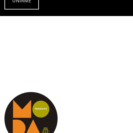
UNIRME