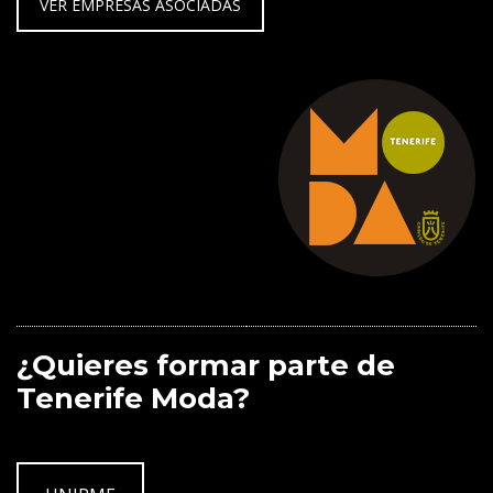
VER EMPRESAS ASOCIADAS
¿Quieres formar parte de
Tenerife Moda?