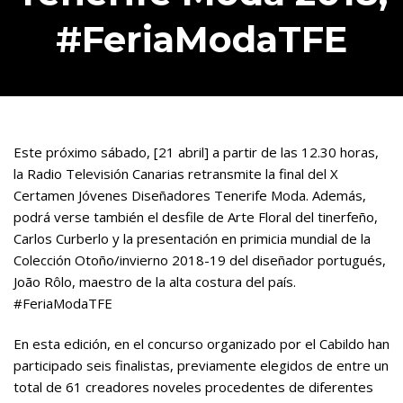
#FeriaModaTFE
Este próximo sábado, [21 abril] a partir de las 12.30 horas,
la Radio Televisión Canarias retransmite la final del X
Certamen Jóvenes Diseñadores Tenerife Moda. Además,
podrá verse también el desfile de Arte Floral del tinerfeño,
Carlos Curberlo y la presentación en primicia mundial de la
Colección Otoño/invierno 2018-19 del diseñador portugués,
João Rôlo, maestro de la alta costura del país.
#FeriaModaTFE
En esta edición, en el concurso organizado por el Cabildo han
participado seis finalistas, previamente elegidos de entre un
total de 61 creadores noveles procedentes de diferentes