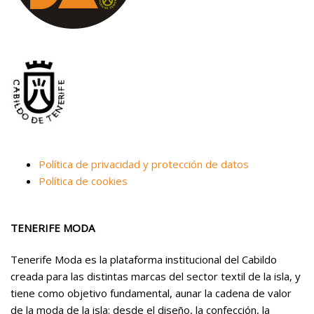
Política de privacidad y protección de datos
Política de cookies
TENERIFE MODA
Tenerife Moda es la plataforma institucional del Cabildo
creada para las distintas marcas del sector textil de la isla, y
tiene como objetivo fundamental, aunar la cadena de valor
de la moda de la isla: desde el diseño, la confección, la