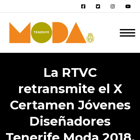
La RTVC
retransmite el X
Certamen Jóvenes
Diseñadores
Tenerife Moda 2018,