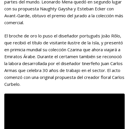
partes del mundo. Leonardo Mena quedó en segundo lugar
con su propuesta Naughty Gaysha y Esteban Ecker con
Avant-Garde, obtuvo el premio del jurado a la colección más
comercial.
El broche de oro lo puso el diseñador portugués João Rôlo,
que recibió el título de visitante ilustre de la Isla, y presentó
en primicia mundial su colección Czarina que ahora viajará a
Emiratos Árabe. Durante el certamen también se reconoció
la labora desarrollada por el diseñador tinerfeño Juan Carlos
Armas que celebra 30 años de trabajo en el sector. El acto
comenzó con una original propuesta del creador floral Carlos
Curbelo.