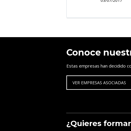
03/07/2017
Conoce nuest
Estas empresas han decidido co
VER EMPRESAS ASOCIADAS
¿Quieres formar