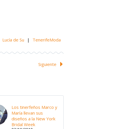
Lucía de Su
|
TenerifeModa
Siguiente
Los tinerfeños Marco y
María llevan sus
diseños a la New York
Bridal Week