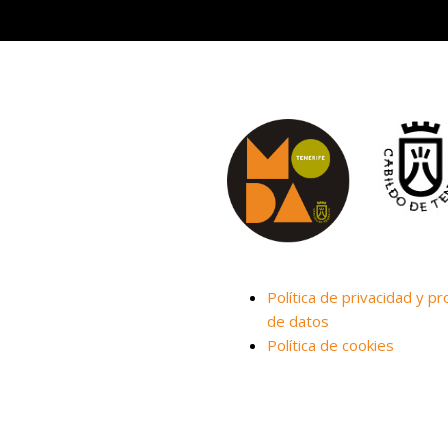
Política de privacidad y pr
de datos
Política de cookies