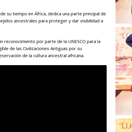
 de su tiempo en África, dedica una parte principal de
tejidos ancestrales para proteger y dar visibilidad a
n reconocimiento por parte de la UNESCO para la
ible de las Civilizaciones Antiguas por su
servación de la cultura ancestral africana.