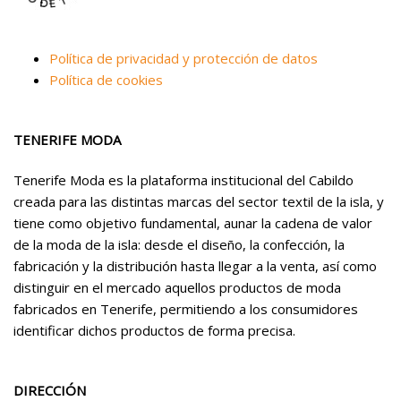
Política de privacidad y protección de datos
Política de cookies
TENERIFE MODA
Tenerife Moda es la plataforma institucional del Cabildo
creada para las distintas marcas del sector textil de la isla, y
tiene como objetivo fundamental, aunar la cadena de valor
de la moda de la isla: desde el diseño, la confección, la
fabricación y la distribución hasta llegar a la venta, así como
distinguir en el mercado aquellos productos de moda
fabricados en Tenerife, permitiendo a los consumidores
identificar dichos productos de forma precisa.
DIRECCIÓN