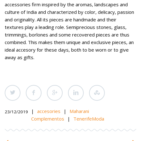
accessories firm inspired by the aromas, landscapes and
culture of India and characterized by color, delicacy, passion
and originality. All its pieces are handmade and their
textures play a leading role. Semiprecious stones, glass,
trimmings, borlones and some recovered pieces are thus
combined. This makes them unique and exclusive pieces, an
ideal accesory for these days, both to be worn or to give
away as gifts.
|
accesories
|
Maharani
23/12/2019
Complementos
|
TenerifeModa