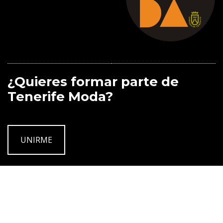
¿Quieres formar parte de
Tenerife Moda?
UNIRME