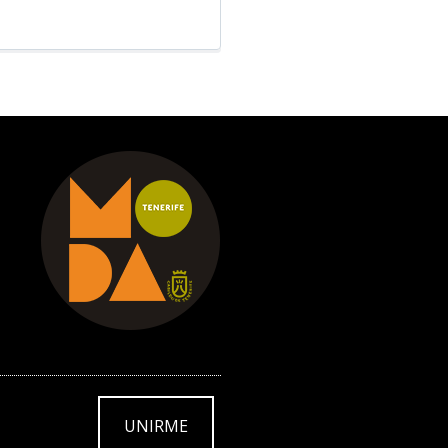
UNIRME