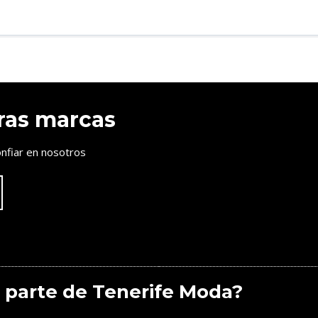
ras marcas
nfiar en nosotros
 parte de Tenerife Moda?