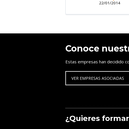
22/01/2014
Conoce nuest
Estas empresas han decidido co
VER EMPRESAS ASOCIADAS
¿Quieres formar