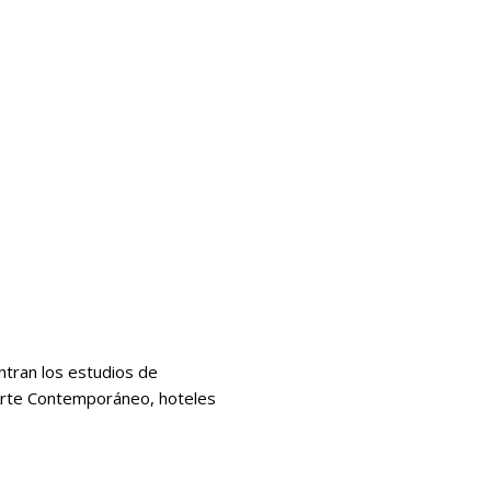
ntran los estudios de
 Arte Contemporáneo, hoteles