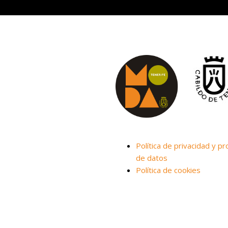
Política de privacidad y pr
de datos
Política de cookies