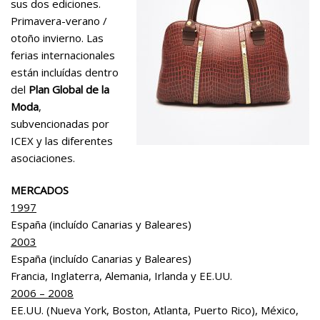
sus dos ediciones.
Primavera-verano /
otoño invierno. Las
ferias internacionales
están incluídas dentro
del
Plan Global de la
Moda
,
subvencionadas por
ICEX y las diferentes
asociaciones.
MERCADOS
1997
España (incluído Canarias y Baleares)
2003
España (incluído Canarias y Baleares)
Francia, Inglaterra, Alemania, Irlanda y EE.UU.
2006 – 2008
EE.UU. (Nueva York, Boston, Atlanta, Puerto Rico), México,