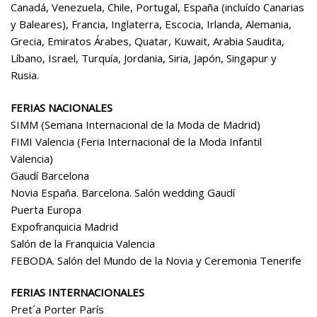
Canadá, Venezuela, Chile, Portugal, España (incluído Canarias
y Baleares), Francia, Inglaterra, Escocia, Irlanda, Alemania,
Grecia, Emiratos Árabes, Quatar, Kuwait, Arabia Saudita,
Líbano, Israel, Turquía, Jordania, Siria, Japón, Singapur y
Rusia.
FERIAS NACIONALES
SIMM (Semana Internacional de la Moda de Madrid)
FIMI Valencia (Feria Internacional de la Moda Infantil
Valencia)
Gaudí Barcelona
Novia España. Barcelona. Salón wedding Gaudí
Puerta Europa
Expofranquicia Madrid
Salón de la Franquicia Valencia
FEBODA. Salón del Mundo de la Novia y Ceremonia Tenerife
FERIAS INTERNACIONALES
Pret´a Porter París