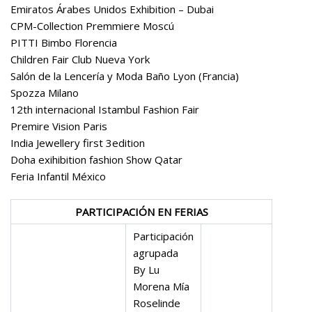
Emiratos Árabes Unidos Exhibition – Dubai
CPM-Collection Premmiere Moscú
PITTI Bimbo Florencia
Children Fair Club Nueva York
Salón de la Lencería y Moda Baño Lyon (Francia)
Spozza Milano
12th internacional Istambul Fashion Fair
Premire Vision Paris
India Jewellery first 3edition
Doha exihibition fashion Show Qatar
Feria Infantil México
PARTICIPACIÓN EN FERIAS
Participación
agrupada
By Lu
Morena Mía
Roselinde