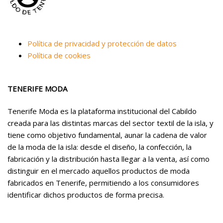
Política de privacidad y protección de datos
Política de cookies
TENERIFE MODA
Tenerife Moda es la plataforma institucional del Cabildo
creada para las distintas marcas del sector textil de la isla, y
tiene como objetivo fundamental, aunar la cadena de valor
de la moda de la isla: desde el diseño, la confección, la
fabricación y la distribución hasta llegar a la venta, así como
distinguir en el mercado aquellos productos de moda
fabricados en Tenerife, permitiendo a los consumidores
identificar dichos productos de forma precisa.