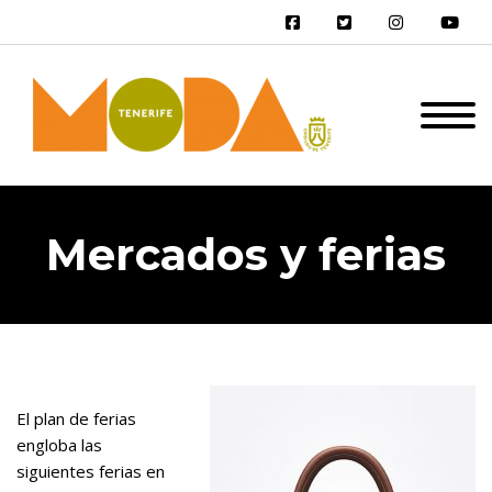
Mercados y ferias
El plan de ferias
engloba las
siguientes ferias en