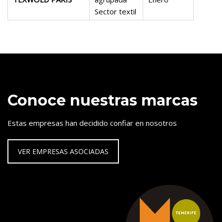
Sector textil
Conoce nuestras marcas
Estas empresas han decidido confiar en nosotros
VER EMPRESAS ASOCIADAS