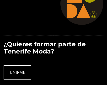
¿Quieres formar parte de
Tenerife Moda?
UNIRME