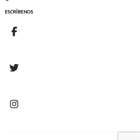
ESCRÍBENOS