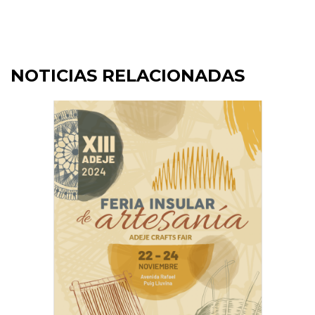
NOTICIAS RELACIONADAS