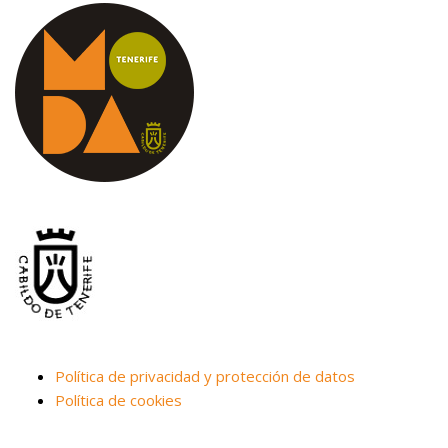
Política de privacidad y protección de datos
Política de cookies