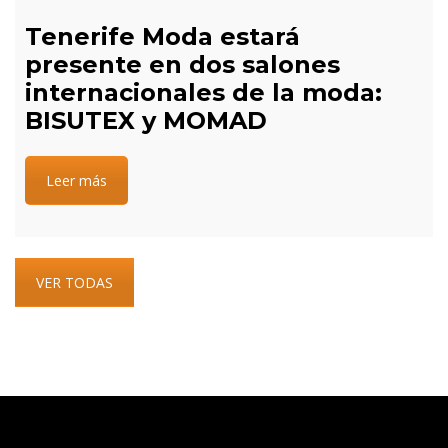
Tenerife Moda estará
presente en dos salones
internacionales de la moda:
BISUTEX y MOMAD
Leer más
VER TODAS