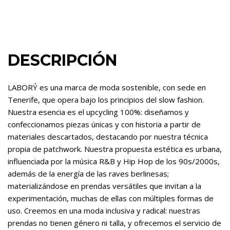
DESCRIPCIÓN
LABORÝ es una marca de moda sostenible, con sede en
Tenerife, que opera bajo los principios del slow fashion.
Nuestra esencia es el upcycling 100%: diseñamos y
confeccionamos piezas únicas y con historia a partir de
materiales descartados, destacando por nuestra técnica
propia de patchwork. Nuestra propuesta estética es urbana,
influenciada por la música R&B y Hip Hop de los 90s/2000s,
además de la energía de las raves berlinesas;
materializándose en prendas versátiles que invitan a la
experimentación, muchas de ellas con múltiples formas de
uso. Creemos en una moda inclusiva y radical: nuestras
prendas no tienen género ni talla, y ofrecemos el servicio de