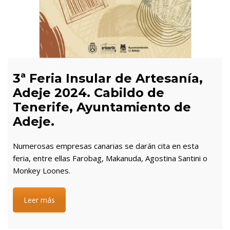
3ª Feria Insular de Artesanía,
Adeje 2024. Cabildo de
Tenerife, Ayuntamiento de
Adeje.
Numerosas empresas canarias se darán cita en esta
feria, entre ellas Farobag, Makanuda, Agostina Santini o
Monkey Loones.
Leer más