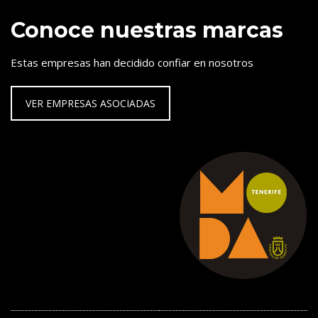
Conoce nuestras marcas
Estas empresas han decidido confiar en nosotros
VER EMPRESAS ASOCIADAS