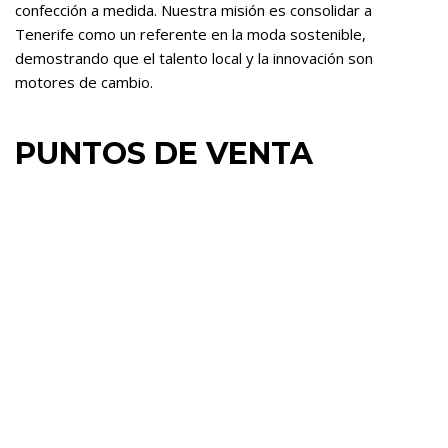
confección a medida. Nuestra misión es consolidar a
Tenerife como un referente en la moda sostenible,
demostrando que el talento local y la innovación son
motores de cambio.
PUNTOS DE VENTA