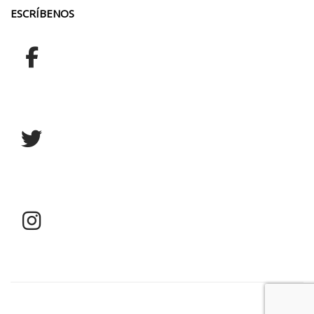
ESCRÍBENOS