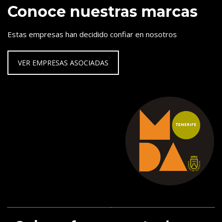
Conoce nuestras marcas
Estas empresas han decidido confiar en nosotros
VER EMPRESAS ASOCIADAS