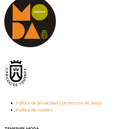
Política de privacidad y protección de datos
Política de cookies
TENERIFE MODA