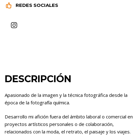


REDES SOCIALES
DESCRIPCIÓN
Apasionado de la imagen y la técnica fotográfica desde la
época de la fotografía química.
Desarrollo mi afición fuera del ámbito laboral o comercial en
proyectos artísticos personales o de colaboración,
relacionados con la moda, el retrato, el paisaje y los viajes.