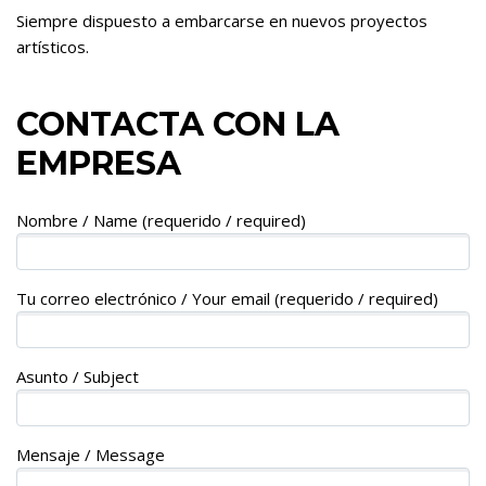
Siempre dispuesto a embarcarse en nuevos proyectos
artísticos.
CONTACTA CON LA
EMPRESA
Nombre / Name (requerido / required)
Tu correo electrónico / Your email (requerido / required)
Asunto / Subject
Mensaje / Message