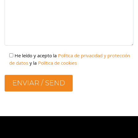
He leído y acepto la
Política de privacidad y protección
de datos
y la
Política de cookies