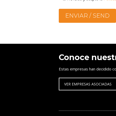
Conoce nuest
Estas empresas han decidido co
VER EMPRESAS ASOCIADAS