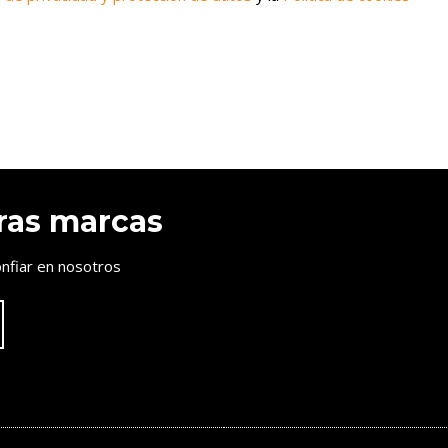
ras marcas
nfiar en nosotros