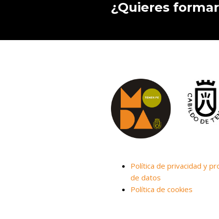
¿Quieres formar
Política de privacidad y pr
de datos
Política de cookies