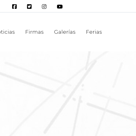
ticias
Firmas
Galerías
Ferias