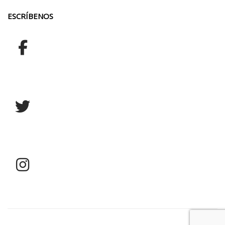
ESCRÍBENOS