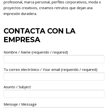
profesional, marca personal, perfiles corporativos, moda o
proyectos creativos, creamos retratos que dejan una
impresión duradera.
CONTACTA CON LA
EMPRESA
Nombre / Name (requerido / required)
Tu correo electrónico / Your email (requerido / required)
Asunto / Subject
Mensaje / Message