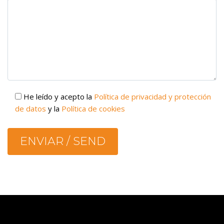
He leído y acepto la
Política de privacidad y protección
de datos
y la
Política de cookies