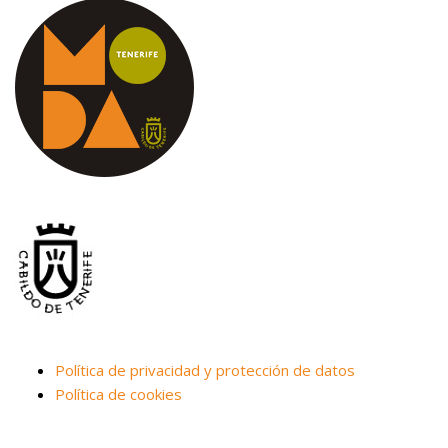
Política de privacidad y protección de datos
Política de cookies