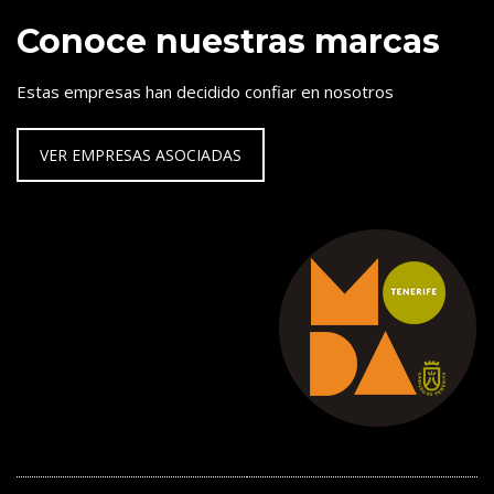
Conoce nuestras marcas
Estas empresas han decidido confiar en nosotros
VER EMPRESAS ASOCIADAS