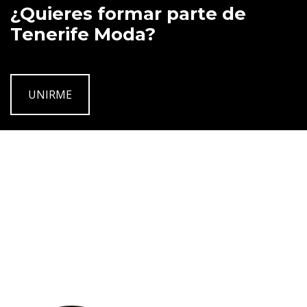
¿Quieres formar parte de
Tenerife Moda?
UNIRME