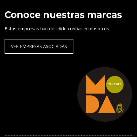
Conoce nuestras marcas
Estas empresas han decidido confiar en nosotros
VER EMPRESAS ASOCIADAS