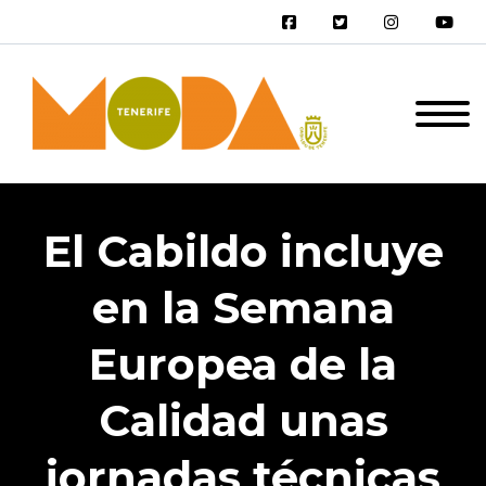
El Cabildo incluye
en la Semana
Europea de la
Calidad unas
jornadas técnicas