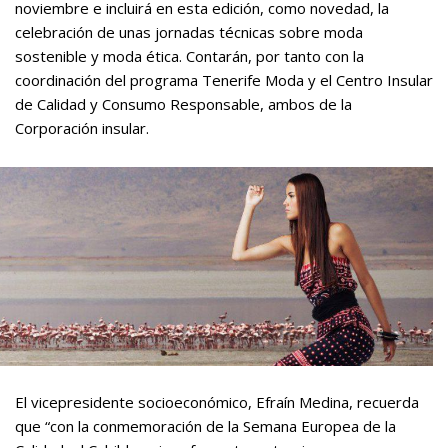
noviembre e incluirá en esta edición, como novedad, la
celebración de unas jornadas técnicas sobre moda
sostenible y moda ética. Contarán, por tanto con la
coordinación del programa Tenerife Moda y el Centro Insular
de Calidad y Consumo Responsable, ambos de la
Corporación insular.
El vicepresidente socioeconómico, Efraín Medina, recuerda
que “con la conmemoración de la Semana Europea de la