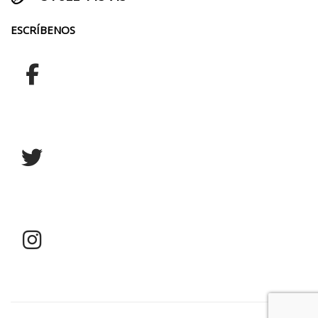
ESCRÍBENOS