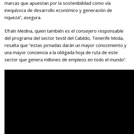
marcas que apuestan por la sostenibilidad como vía
inequívoca de desarrollo económico y generación de
riqueza”, asegura.
Efraín Medina, quien también es el consejero responsable
del programa del sector textil del Cabildo, Tenerife Moda,
resalta que “estas jornadas darán un mayor conocimiento y
una mayor conciencia a la obligada hoja de ruta de este
sector que genera millones de empleos en todo el mundo”.