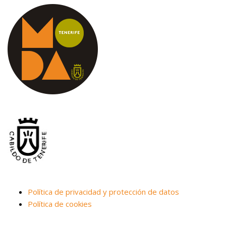
Política de privacidad y protección de datos
Política de cookies