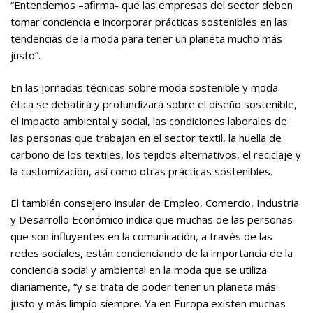
“Entendemos –afirma- que las empresas del sector deben
tomar conciencia e incorporar prácticas sostenibles en las
tendencias de la moda para tener un planeta mucho más
justo”.
En las jornadas técnicas sobre moda sostenible y moda
ética se debatirá y profundizará sobre el diseño sostenible,
el impacto ambiental y social, las condiciones laborales de
las personas que trabajan en el sector textil, la huella de
carbono de los textiles, los tejidos alternativos, el reciclaje y
la customización, así como otras prácticas sostenibles.
El también consejero insular de Empleo, Comercio, Industria
y Desarrollo Económico indica que muchas de las personas
que son influyentes en la comunicación, a través de las
redes sociales, están concienciando de la importancia de la
conciencia social y ambiental en la moda que se utiliza
diariamente, “y se trata de poder tener un planeta más
justo y más limpio siempre. Ya en Europa existen muchas