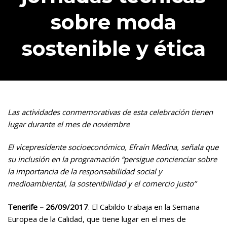
sobre moda
sostenible y ética
Las actividades conmemorativas de esta celebración tienen
lugar durante el mes de noviembre
El vicepresidente socioeconómico, Efraín Medina, señala que
su inclusión en la programación “persigue concienciar sobre
la importancia de la responsabilidad social y
medioambiental, la sostenibilidad y el comercio justo”
Tenerife – 26/09/2017
. El Cabildo trabaja en la Semana
Europea de la Calidad, que tiene lugar en el mes de