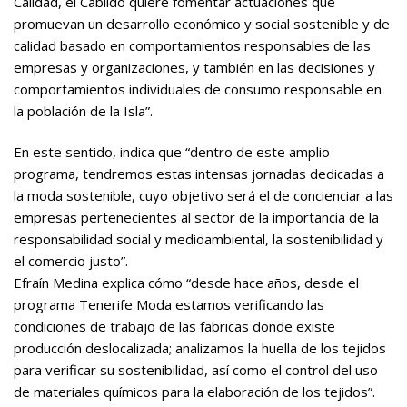
Calidad, el Cabildo quiere fomentar actuaciones que
promuevan un desarrollo económico y social sostenible y de
calidad basado en comportamientos responsables de las
empresas y organizaciones, y también en las decisiones y
comportamientos individuales de consumo responsable en
la población de la Isla”.
En este sentido, indica que “dentro de este amplio
programa, tendremos estas intensas jornadas dedicadas a
la moda sostenible, cuyo objetivo será el de concienciar a las
empresas pertenecientes al sector de la importancia de la
responsabilidad social y medioambiental, la sostenibilidad y
el comercio justo”.
Efraín Medina explica cómo “desde hace años, desde el
programa Tenerife Moda estamos verificando las
condiciones de trabajo de las fabricas donde existe
producción deslocalizada; analizamos la huella de los tejidos
para verificar su sostenibilidad, así como el control del uso
de materiales químicos para la elaboración de los tejidos”.