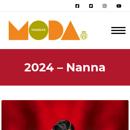
2024 – Nanna