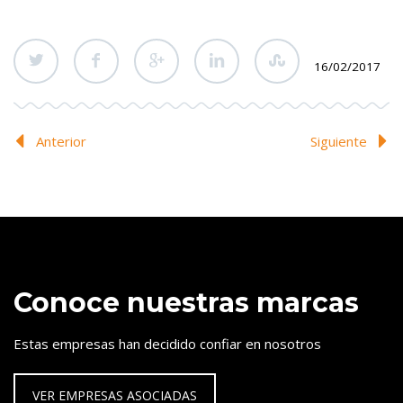
16/02/2017
Anterior
Siguiente
Conoce nuestras marcas
Estas empresas han decidido confiar en nosotros
VER EMPRESAS ASOCIADAS