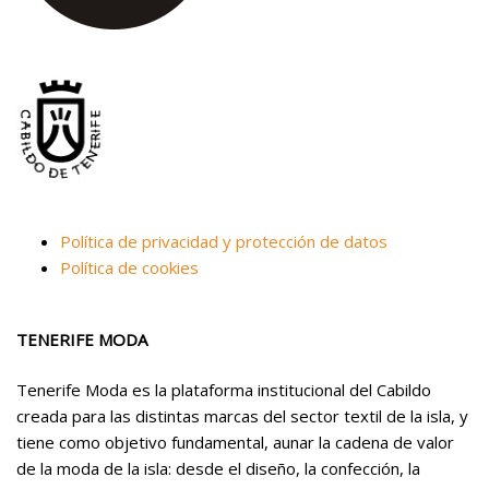
Política de privacidad y protección de datos
Política de cookies
TENERIFE MODA
Tenerife Moda es la plataforma institucional del Cabildo
creada para las distintas marcas del sector textil de la isla, y
tiene como objetivo fundamental, aunar la cadena de valor
de la moda de la isla: desde el diseño, la confección, la