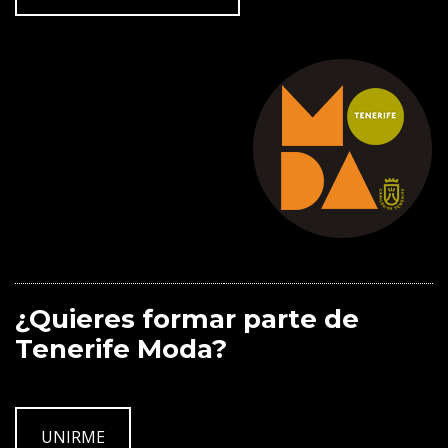
¿Quieres formar parte de
Tenerife Moda?
UNIRME