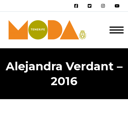
Alejandra Verdant –
2016