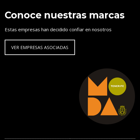
Conoce nuestras marcas
Estas empresas han decidido confiar en nosotros
VER EMPRESAS ASOCIADAS