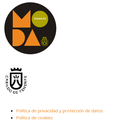
Política de privacidad y protección de datos
Política de cookies