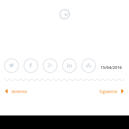
15/04/2016
Anterior
Siguiente