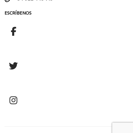
ESCRÍBENOS