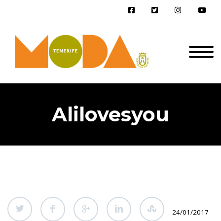
Alilovesyou
24/01/2017