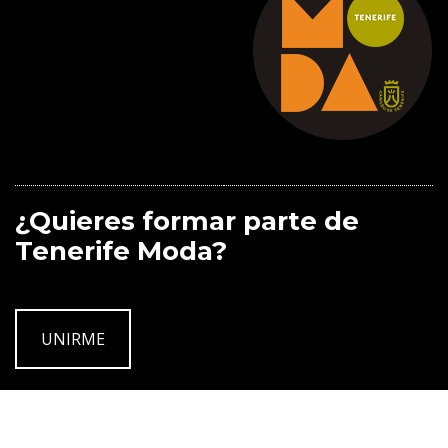
¿Quieres formar parte de
Tenerife Moda?
UNIRME