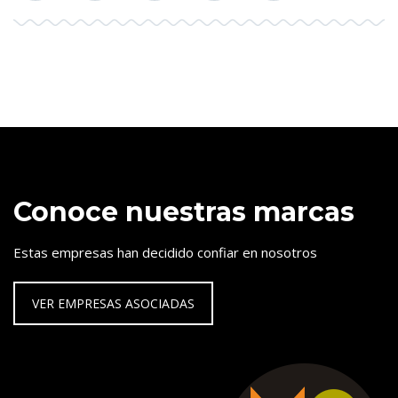
Conoce nuestras marcas
Estas empresas han decidido confiar en nosotros
VER EMPRESAS ASOCIADAS