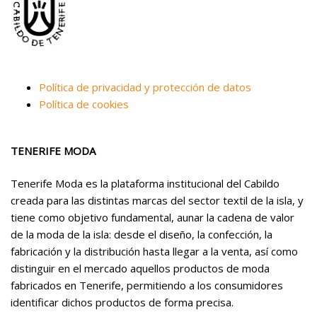
Política de privacidad y protección de datos
Política de cookies
TENERIFE MODA
Tenerife Moda es la plataforma institucional del Cabildo
creada para las distintas marcas del sector textil de la isla, y
tiene como objetivo fundamental, aunar la cadena de valor
de la moda de la isla: desde el diseño, la confección, la
fabricación y la distribución hasta llegar a la venta, así como
distinguir en el mercado aquellos productos de moda
fabricados en Tenerife, permitiendo a los consumidores
identificar dichos productos de forma precisa.