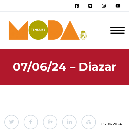
07/06/24 – Diazar
11/06/2024