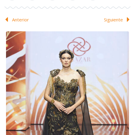
Anterior
Siguiente