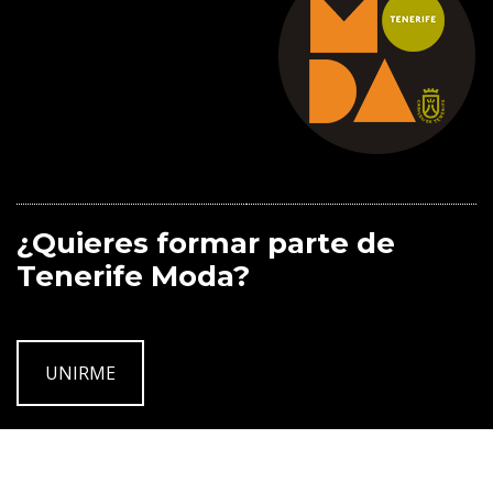
¿Quieres formar parte de
Tenerife Moda?
UNIRME