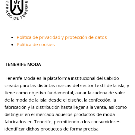
Política de privacidad y protección de datos
Política de cookies
TENERIFE MODA
Tenerife Moda es la plataforma institucional del Cabildo
creada para las distintas marcas del sector textil de la isla, y
tiene como objetivo fundamental, aunar la cadena de valor
de la moda de la isla: desde el diseño, la confección, la
fabricación y la distribución hasta llegar a la venta, así como
distinguir en el mercado aquellos productos de moda
fabricados en Tenerife, permitiendo a los consumidores
identificar dichos productos de forma precisa.