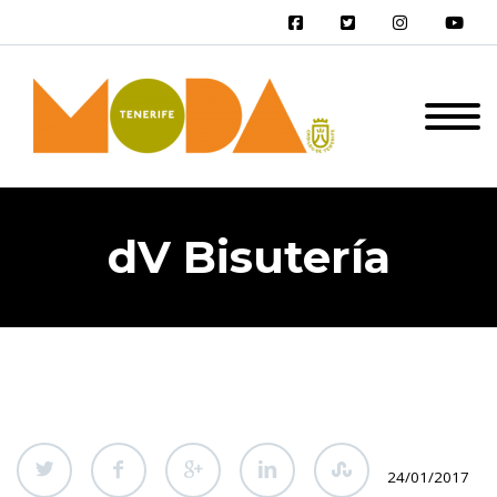
dV Bisutería
24/01/2017