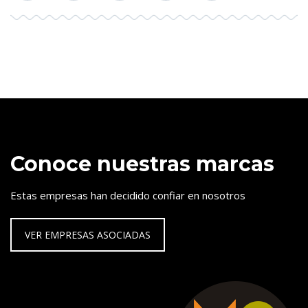
Conoce nuestras marcas
Estas empresas han decidido confiar en nosotros
VER EMPRESAS ASOCIADAS