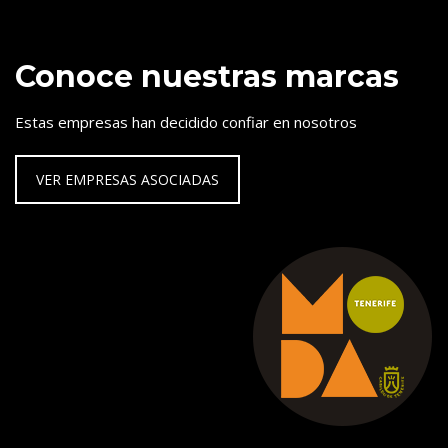
Conoce nuestras marcas
Estas empresas han decidido confiar en nosotros
VER EMPRESAS ASOCIADAS