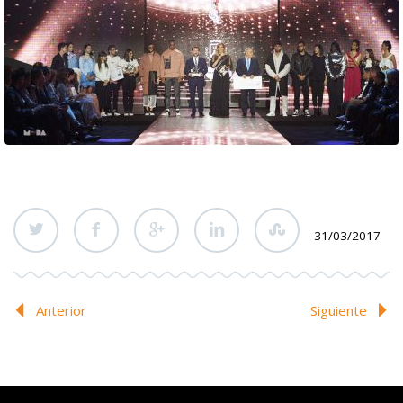
31/03/2017
Anterior
Siguiente