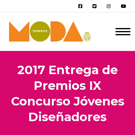
2017 Entrega de
Premios IX
Concurso Jóvenes
Diseñadores