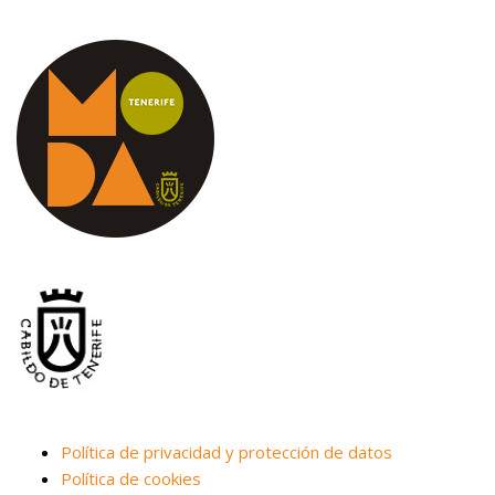
Política de privacidad y protección de datos
Política de cookies