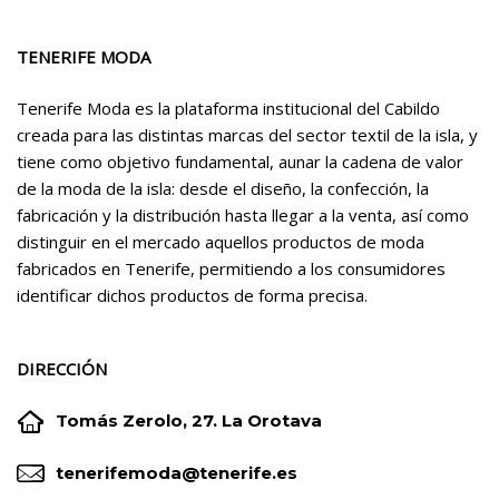
TENERIFE MODA
Tenerife Moda es la plataforma institucional del Cabildo
creada para las distintas marcas del sector textil de la isla, y
tiene como objetivo fundamental, aunar la cadena de valor
de la moda de la isla: desde el diseño, la confección, la
fabricación y la distribución hasta llegar a la venta, así como
distinguir en el mercado aquellos productos de moda
fabricados en Tenerife, permitiendo a los consumidores
identificar dichos productos de forma precisa.
DIRECCIÓN


Tomás Zerolo, 27. La Orotava


tenerifemoda@tenerife.es