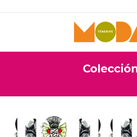
Colección