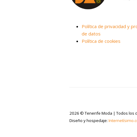
Política de privacidad y pr
de datos
Política de cookies
2026 © Tenerife Moda | Todos los 
Diseño y hospedaje:
Internetísimo.