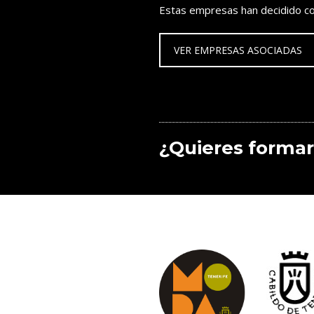
Estas empresas han decidido co
VER EMPRESAS ASOCIADAS
¿Quieres formar