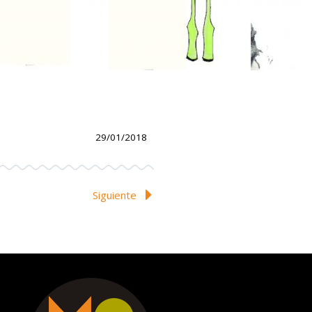
29/01/2018
Siguiente