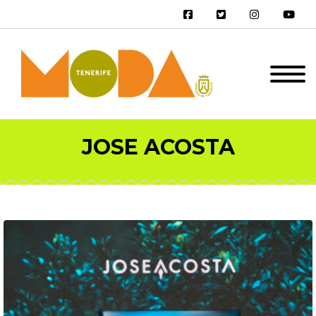
JOSE ACOSTA