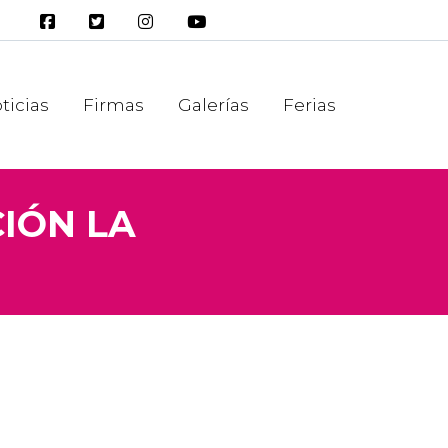
ticias
Firmas
Galerías
Ferias
IÓN LA