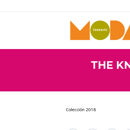
THE K
Colección 2018