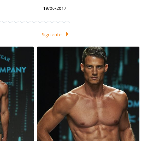
19/06/2017
Siguiente