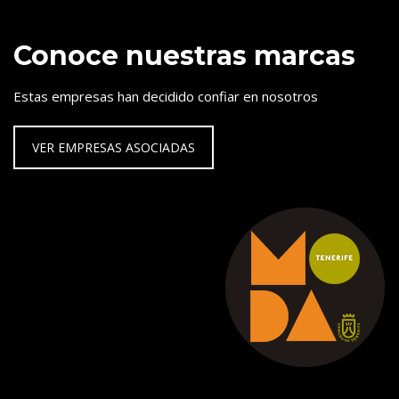
Conoce nuestras marcas
Estas empresas han decidido confiar en nosotros
VER EMPRESAS ASOCIADAS