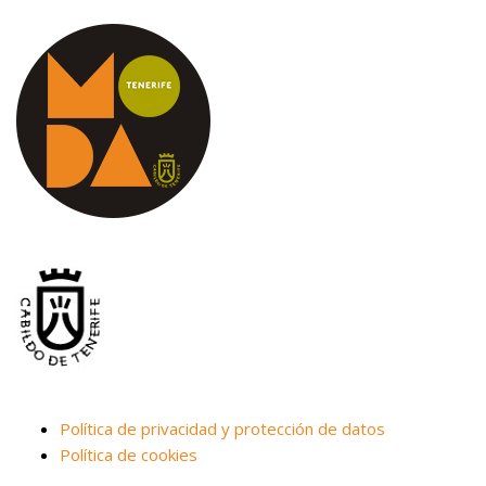
Política de privacidad y protección de datos
Política de cookies