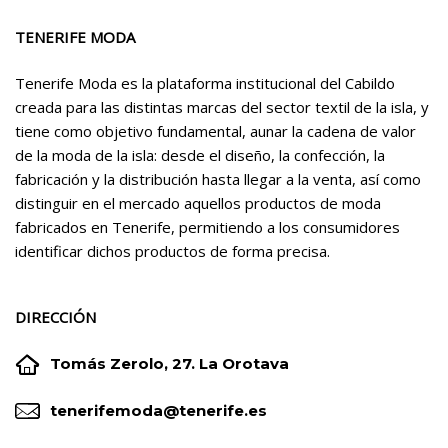
TENERIFE MODA
Tenerife Moda es la plataforma institucional del Cabildo
creada para las distintas marcas del sector textil de la isla, y
tiene como objetivo fundamental, aunar la cadena de valor
de la moda de la isla: desde el diseño, la confección, la
fabricación y la distribución hasta llegar a la venta, así como
distinguir en el mercado aquellos productos de moda
fabricados en Tenerife, permitiendo a los consumidores
identificar dichos productos de forma precisa.
DIRECCIÓN


Tomás Zerolo, 27. La Orotava


tenerifemoda@tenerife.es