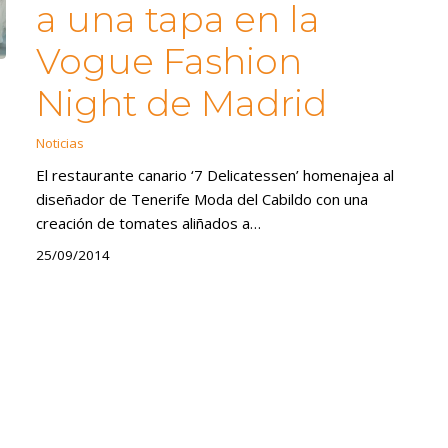
a una tapa en la
Vogue Fashion
Night de Madrid
Noticias
El restaurante canario ‘7 Delicatessen’ homenajea al
diseñador de Tenerife Moda del Cabildo con una
creación de tomates aliñados a…
25/09/2014