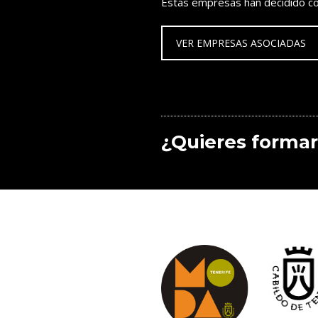
Estas empresas han decidido co
VER EMPRESAS ASOCIADAS
¿Quieres formar