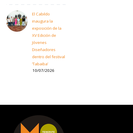
El Cabildo
inaugura la
exposición de la
XV Edición de
Jóvenes
Diseñadores
dentro del festival
‘Tabaiba’
10/07/2026