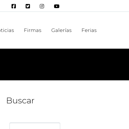
ticias
Firmas
Galerías
Ferias
Buscar