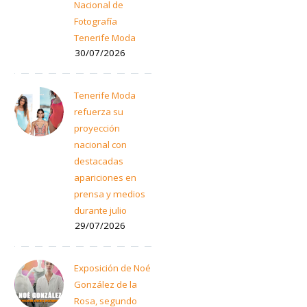
Nacional de
Fotografía
Tenerife Moda
30/07/2026
Tenerife Moda
refuerza su
proyección
nacional con
destacadas
apariciones en
prensa y medios
durante julio
29/07/2026
Exposición de Noé
González de la
Rosa, segundo